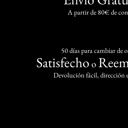
A partir de 80€ de co
50 días para cambiar de 
Satisfecho
Reem
o
Devolución fácil, dirección