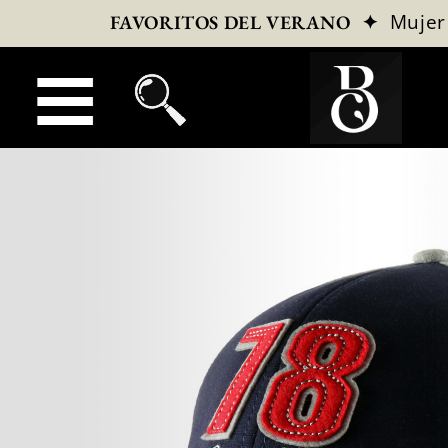
✦
Mujer
FAVORITOS DEL VERANO