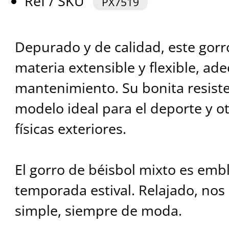
Ref / SKU
PX7519
Depurado y de calidad, este gor
materia extensible y flexible, a
mantenimiento. Su bonita resiste
modelo ideal para el deporte y ot
físicas exteriores.
El gorro de béisbol mixto es emb
temporada estival. Relajado, nos 
simple, siempre de moda.