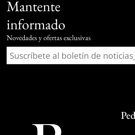
Mantente
informado
Novedades y ofertas exclusivas
Ped