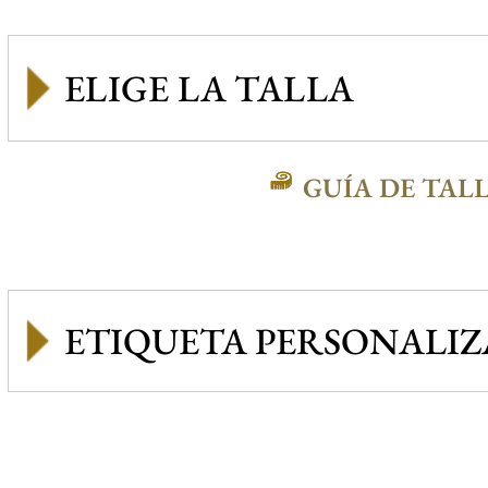
GUÍA DE TAL
ETIQUETA PERSONALI