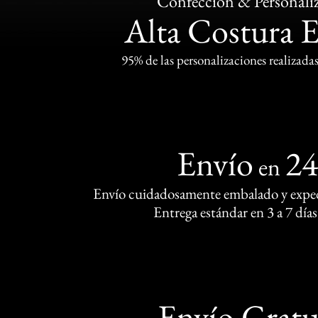
Confección & Personali
Alta Costura 
95% de las personalizaciones realizadas
Envío
2
en
Envío cuidadosamente embalado y exped
Entrega estándar en 3 a 7 días
Envío Gratu