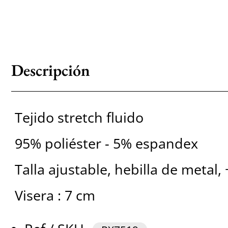
Descripción
Tejido stretch fluido
95% poliéster - 5% espandex
Talla ajustable, hebilla de metal,
Visera : 7 cm