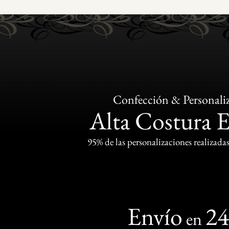
Confección & Personali
Alta Costura 
95% de las personalizaciones realizadas
Envío
2
en