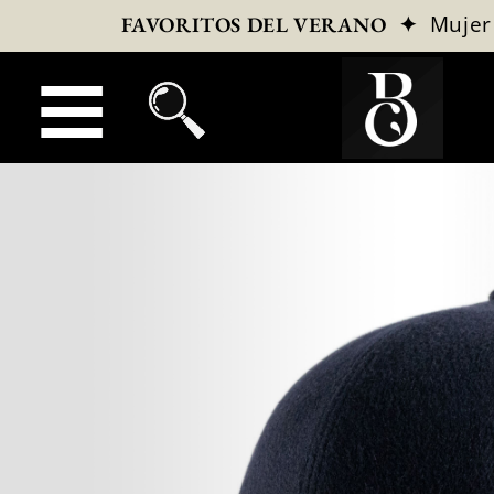
✦
Mujer
FAVORITOS DEL VERANO