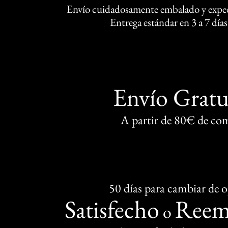
Envío cuidadosamente embalado y exped
Entrega estándar en 3 a 7 días
Envío Gratu
A partir de 80€ de co
50 días para cambiar de 
Satisfecho
Reem
o