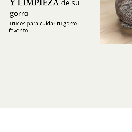
Y LIMPIEZA
de su
gorro
Trucos para cuidar tu gorro
favorito