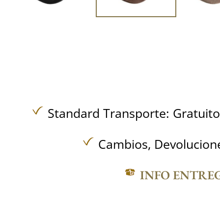
Standard Transporte:
Gratuit
Cambios, Devolucione
INFO ENTRE