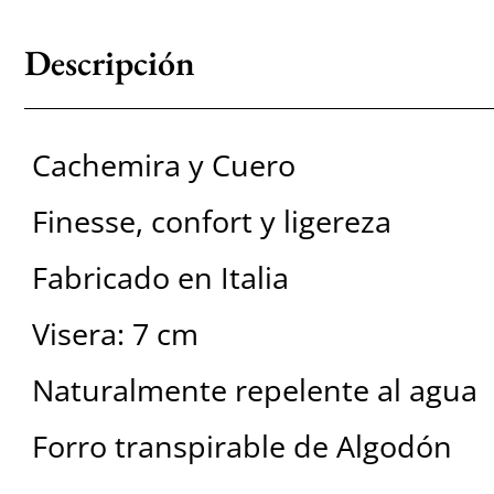
Descripción
Cachemira y Cuero
Finesse, confort y ligereza
Fabricado en Italia
Visera: 7 cm
Naturalmente repelente al agua
Forro transpirable de Algodón