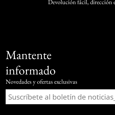
Devolución fácil, dirección
Mantente
informado
Novedades y ofertas exclusivas