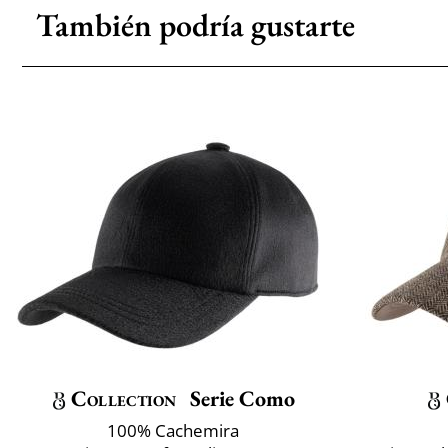
También podría gustarte
Collection
Serie Como
100% Cachemira