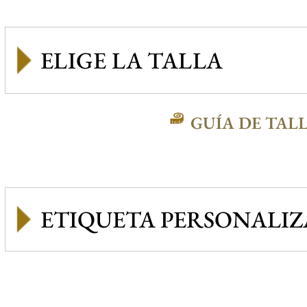
GUÍA DE TAL
ETIQUETA PERSONALI