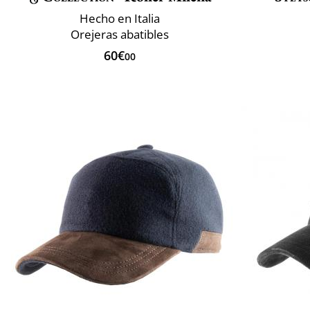
Hecho en Italia
Orejeras abatibles
60€
00