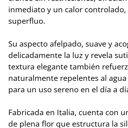
inmediato y un calor controlado,
superfluo.
Su aspecto afelpado, suave y aco
delicadamente la luz y revela sutil
textura elegante también refuer
naturalmente repelentes al agua 
para un uso sereno en el día a dí
Fabricada en Italia, cuenta con u
de plena flor que estructura la si