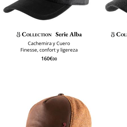
Collection
Serie Alba
Col
Cachemira y Cuero
Finesse, confort y ligereza
160€
00