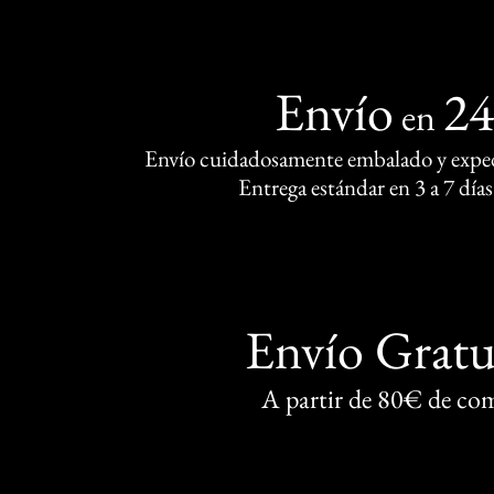
Envío
2
en
Envío cuidadosamente embalado y exped
Entrega estándar en 3 a 7 días
Envío Gratu
A partir de 80€ de co