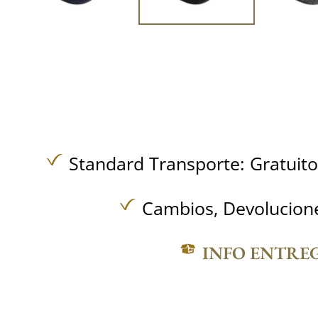
Standard Transporte:
Gratuit
Cambios, Devolucione
INFO ENTRE