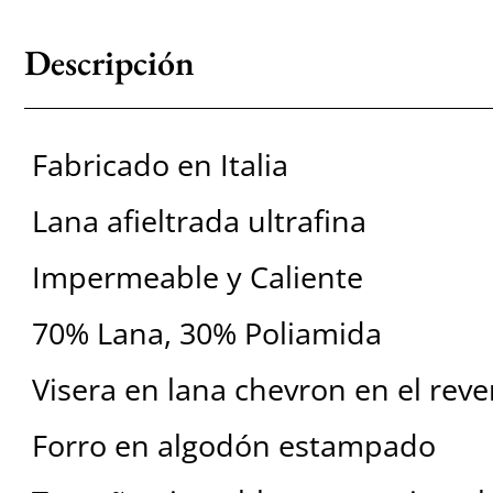
Descripción
Fabricado en Italia
Lana afieltrada ultrafina
Impermeable y Caliente
70% Lana, 30% Poliamida
Visera en lana chevron en el reve
Forro en algodón estampado