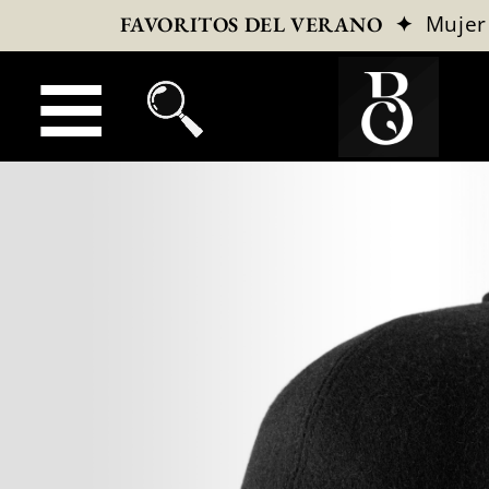
✦
Mujer
FAVORITOS DEL VERANO