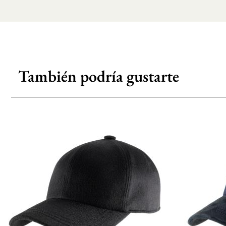
También podría gustarte