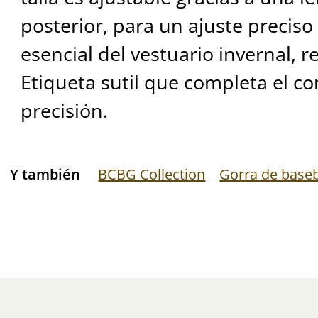
posterior, para un ajuste preciso
esencial del vestuario invernal, 
Etiqueta sutil que completa el c
precisión.
Y también
BCBG Collection
Gorra de baseb