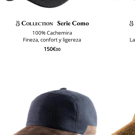
Collection
Serie Como
100% Cachemira
Fineza, confort y ligereza
La
150€
00