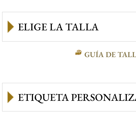
GUÍA DE TAL
ETIQUETA PERSONALI