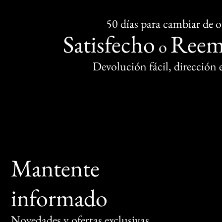
50 días para cambiar de 
Satisfecho
Reem
o
Devolución fácil, dirección
Mantente
informado
Novedades y ofertas exclusivas