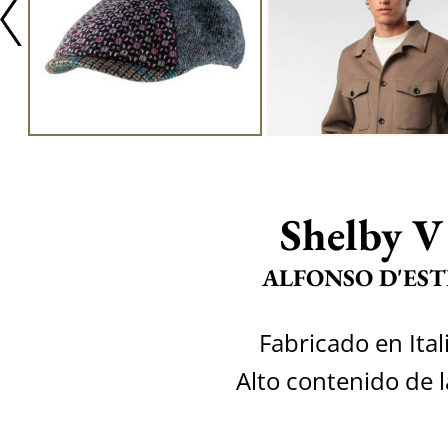
Shelby V
ALFONSO D'EST
Fabricado en Ital
Alto contenido de 