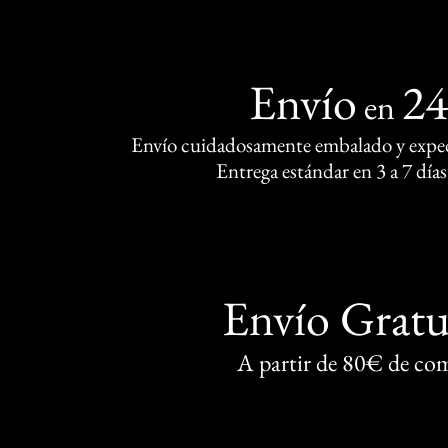
Envío
2
en
Envío cuidadosamente embalado y exped
Entrega estándar en 3 a 7 días
Envío Gratu
A partir de 80€ de co