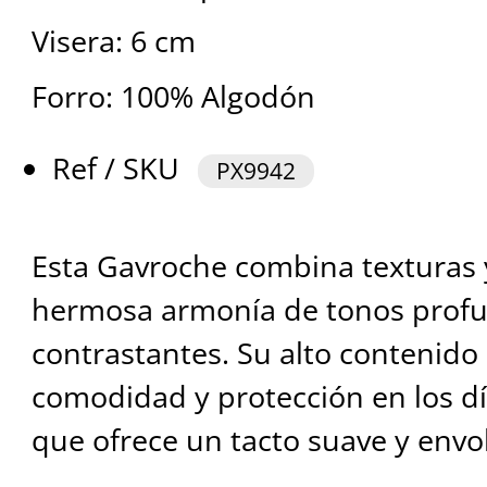
Visera: 6 cm
Forro: 100% Algodón
Ref / SKU
PX9942
Esta Gavroche combina texturas 
hermosa armonía de tonos prof
contrastantes. Su alto contenido
comodidad y protección en los día
que ofrece un tacto suave y envo