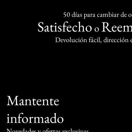
50 días para cambiar de 
Satisfecho
Reem
o
Devolución fácil, dirección
Mantente
informado
Novedades y ofertas exclusivas