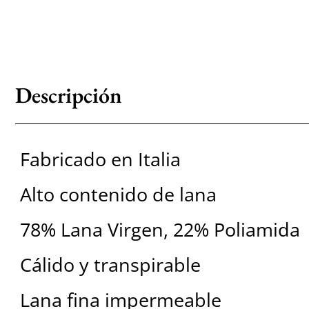
Descripción
Fabricado en Italia
Alto contenido de lana
78% Lana Virgen, 22% Poliamida
Cálido y transpirable
Lana fina impermeable