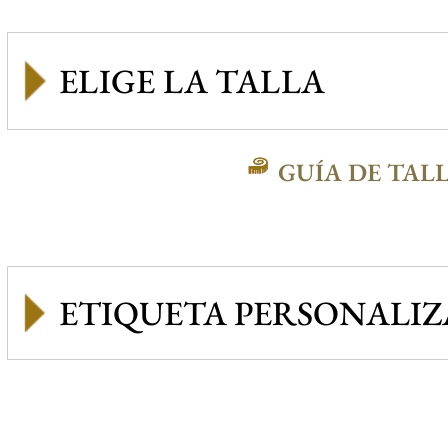
GUÍA DE TAL
ETIQUETA PERSONALI