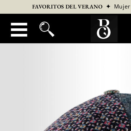
✦
Mujer
FAVORITOS DEL VERANO