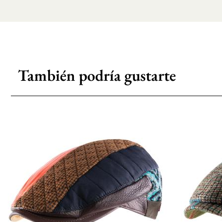
También podría gustarte