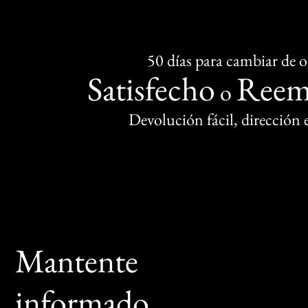
50 días para cambiar de 
Satisfecho
Reem
o
Devolución fácil, dirección
Mantente
informado