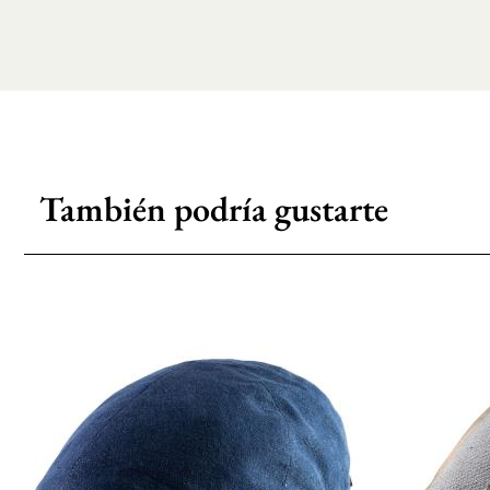
También podría gustarte