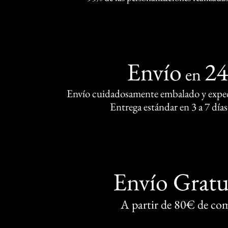
Envío
2
en
Envío cuidadosamente embalado y exped
Entrega estándar en 3 a 7 días
Envío Gratu
A partir de 80€ de co