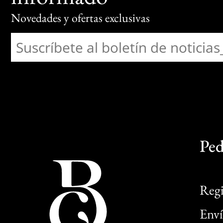
Novedades y ofertas exclusivas
Ped
Regi
Enví