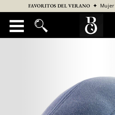
✦
Mujer
FAVORITOS DEL VERANO