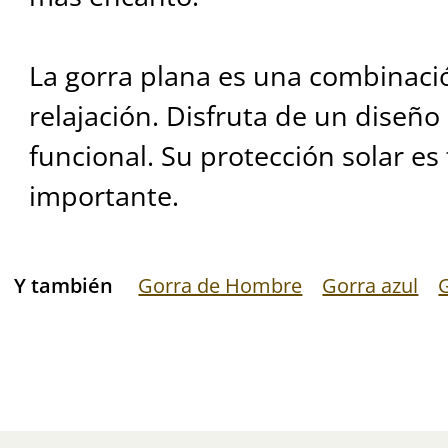
La gorra plana es una combinaci
relajación. Disfruta de un diseño 
funcional. Su protección solar e
importante.
Y también
Gorra de Hombre
Gorra azul