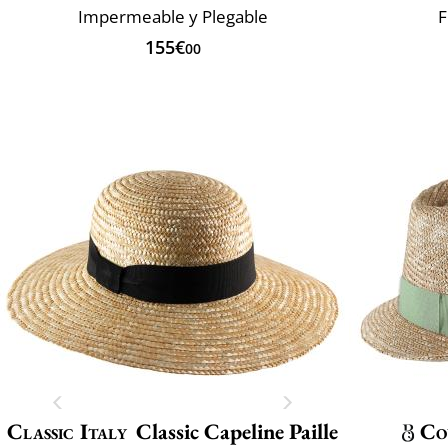
Impermeable y Plegable
F
155€
00
Classic Italy
Classic Capeline Paille
Co