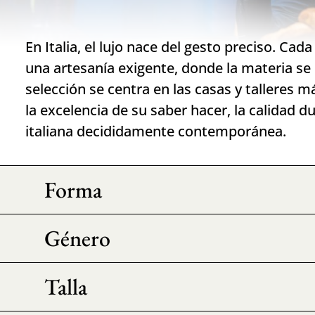
En Italia, el lujo nace del gesto preciso. Ca
una artesanía exigente, donde la materia se 
selección se centra en las casas y talleres m
la excelencia de su saber hacer, la calidad d
italiana decididamente contemporánea.
Forma
Género
Talla