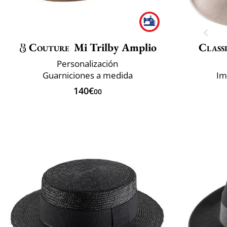
Couture
Mi Trilby Amplio
Classi
Personalización
Guarniciones a medida
Im
140€
00