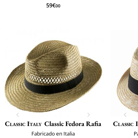
59€
00
Classic Italy
Classic Fedora Rafia
Classic 
Fabricado en Italia
P