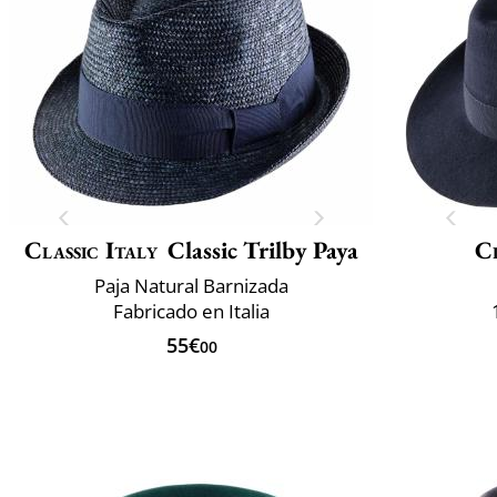
Classic Italy
Classic Trilby Paya
Cl
Paja Natural Barnizada
Fabricado en Italia
55€
00