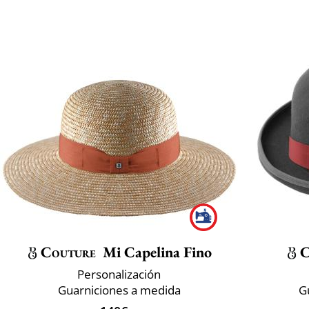
Couture
Mi Capelina Fino
C
Personalización
Guarniciones a medida
G