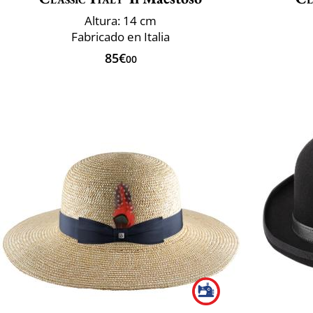
Altura: 14 cm
Fabricado en Italia
85€
00