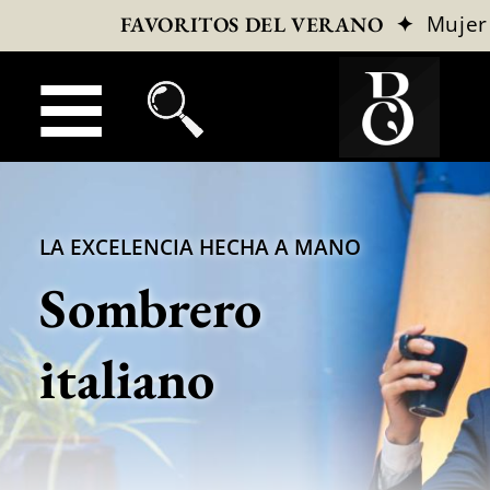
✦
Mujer
FAVORITOS DEL VERANO
LA EXCELENCIA HECHA A MANO
Sombrero
italiano