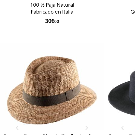
100 % Paja Natural
Fabricado en Italia
G
30€
00