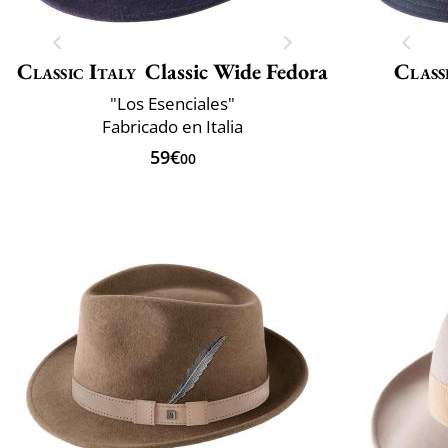
Classic Italy
Classic Wide Fedora
Class
"Los Esenciales"
Fabricado en Italia
59€
00