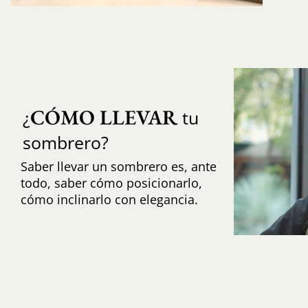
CÓMO LLEVAR
¿
tu
sombrero?
Saber llevar un sombrero es, ante
todo, saber cómo posicionarlo,
cómo inclinarlo con elegancia.