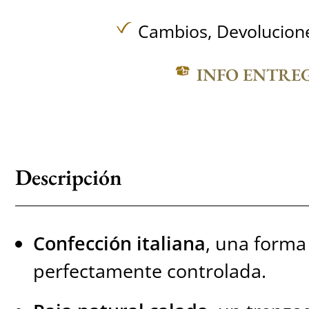
Cambios, Devolucione
INFO ENTRE
Descripción
Confección italiana
, una forma 
perfectamente controlada.