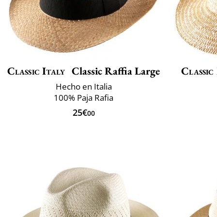
Classic Italy
Classic Raffia Large
Classic 
Hecho en Italia
100% Paja Rafia
25€
00