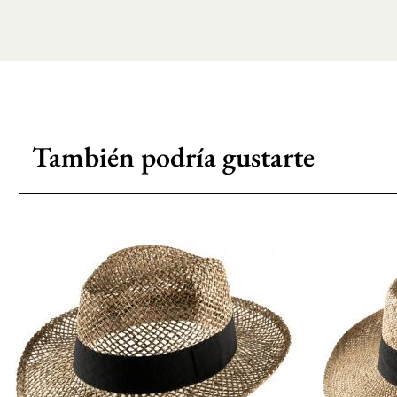
También podría gustarte