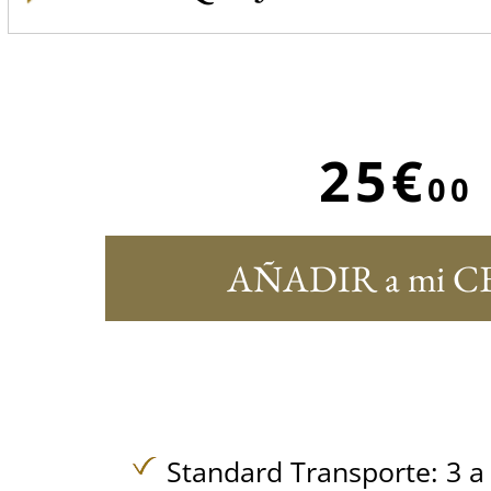
25€
00
AÑADIR a mi C
Standard Transporte: 3 a 