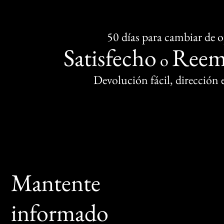
50 días para cambiar de 
Satisfecho
Reem
o
Devolución fácil, dirección
Mantente
informado