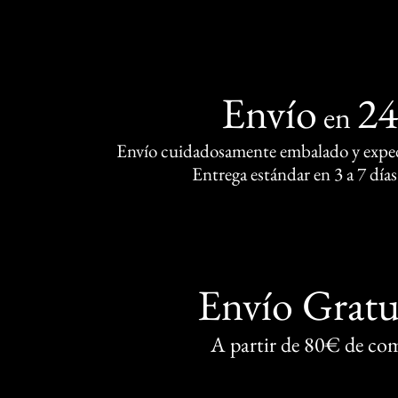
Envío
2
en
Envío cuidadosamente embalado y exped
Entrega estándar en 3 a 7 días
Envío Gratu
A partir de 80€ de co