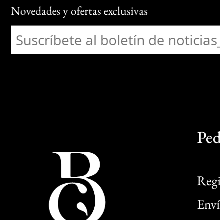
Novedades y ofertas exclusivas
Ped
Regi
Enví