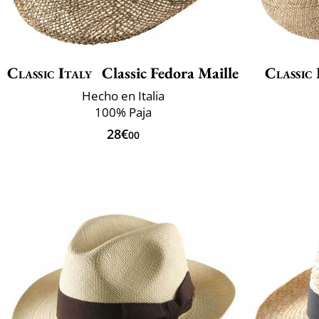
Classic Italy
Classic Fedora Maille
Classic 
Hecho en Italia
100% Paja
28€
00