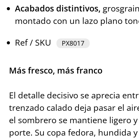
Acabados distintivos,
grosgrain
montado con un lazo plano ton
Ref / SKU
PX8017
Más fresco, más franco
El detalle decisivo se aprecia entr
trenzado calado deja pasar el air
el sombrero se mantiene ligero y 
porte. Su copa fedora, hundida y 