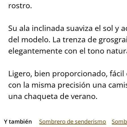
rostro.
Su ala inclinada suaviza el sol y 
del modelo. La trenza de grosgra
elegantemente con el tono natura
Ligero, bien proporcionado, fácil
con la misma precisión una camis
una chaqueta de verano.
Y también
Sombrero de senderismo
Sombr