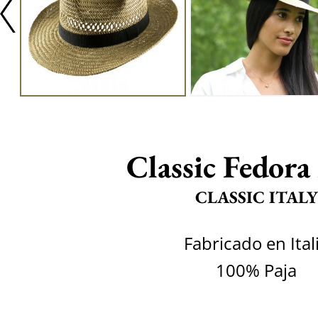
Classic Fedora
CLASSIC ITALY
Fabricado en Ital
100% Paja