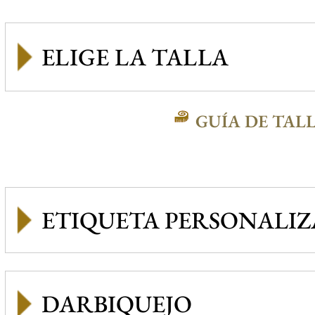
GUÍA DE TAL
ETIQUETA PERSONALI
DARBIQUEJO