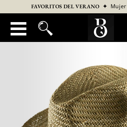
✦
Mujer
FAVORITOS DEL VERANO