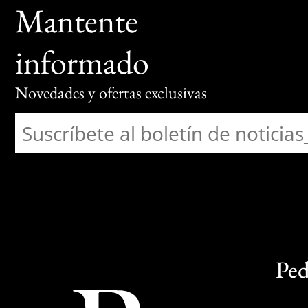
Mantente
informado
Novedades y ofertas exclusivas
Ped