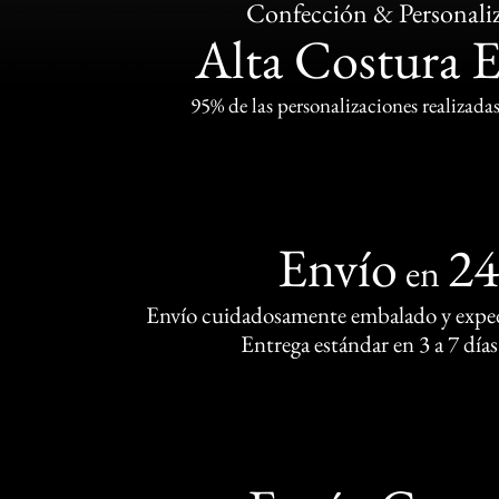
Confección & Personali
Alta Costura 
95% de las personalizaciones realizadas
Envío
2
en
Envío cuidadosamente embalado y exped
Entrega estándar en 3 a 7 días