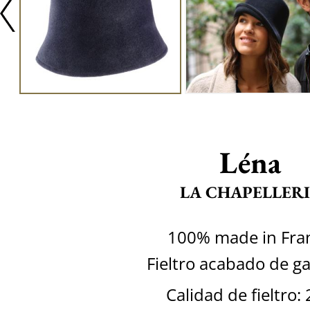
Léna
LA CHAPELLERI
100% made in Fra
Fieltro acabado de 
Calidad de fieltro: