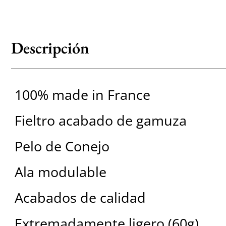
Descripción
100% made in France
Fieltro acabado de gamuza
Pelo de Conejo
Ala modulable
Acabados de calidad
Extremadamente ligero (60g)