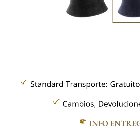
Standard Transporte:
Gratuit
Cambios, Devolucione
INFO ENTRE