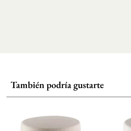
También podría gustarte