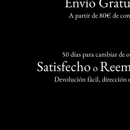
Envío Gratu
A partir de 80€ de co
50 días para cambiar de 
Satisfecho
Reem
o
Devolución fácil, dirección