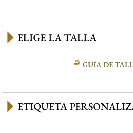
GUÍA DE TAL
ETIQUETA PERSONALI