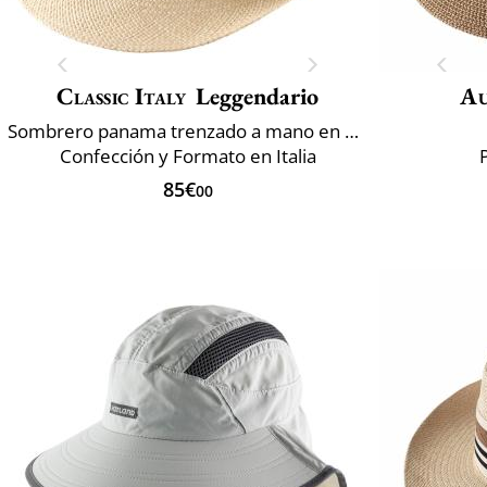
Classic Italy
Leggendario
Au
Sombrero panama trenzado a mano en Ecuador
Confección y Formato en Italia
85€
00