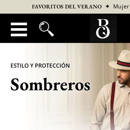
✦
Mujer
FAVORITOS DEL VERANO
ESTILO Y PROTECCIÓN
Sombreros