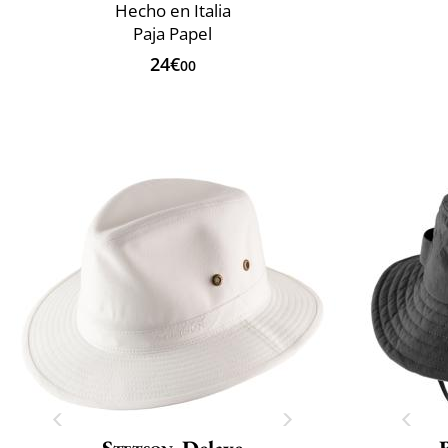
Hecho en Italia
Paja Papel
24€
00