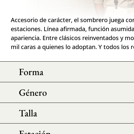
Accesorio de carácter, el sombrero juega con
estaciones. Línea afirmada, función asumida
apariencia. Entre clásicos reinventados y mo
mil caras a quienes lo adoptan. Y todos los r
Forma
Género
Talla
Estación