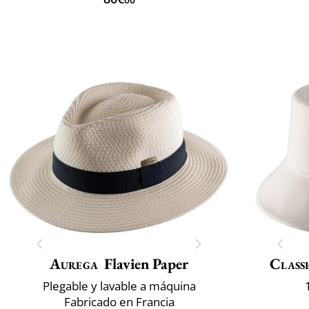
Aurega
Flavien Paper
Classi
Plegable y lavable a máquina
Fabricado en Francia