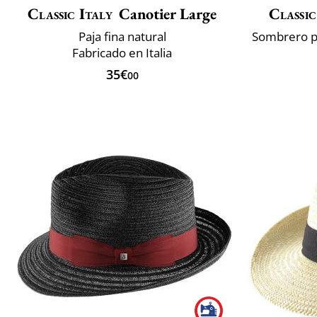
Classic Italy
Canotier Large
Classic
Paja fina natural
Fabricado en Italia
35€
00