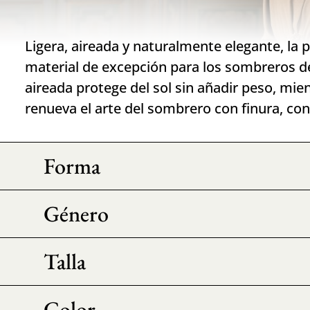
Ligera, aireada y naturalmente elegante, la
material de excepción para los sombreros d
aireada protege del sol sin añadir peso, mien
renueva el arte del sombrero con finura, con
Forma
Género
Talla
Color