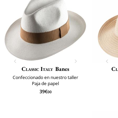
Classic Italy
Banes
Cl
Confeccionado en nuestro taller
Paja de papel
39€
00