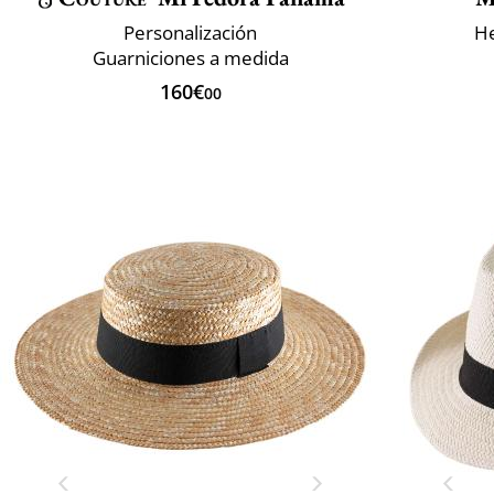
Personalización
He
Guarniciones a medida
160€
00