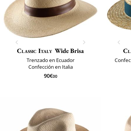
Classic Italy
Wide Brisa
Cl
Trenzado en Ecuador
Confec
Confección en Italia
90€
00