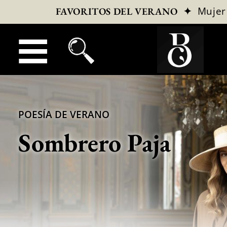
✦
Mujer
FAVORITOS DEL VERANO
POESÍA DE VERANO
Sombrero Paja