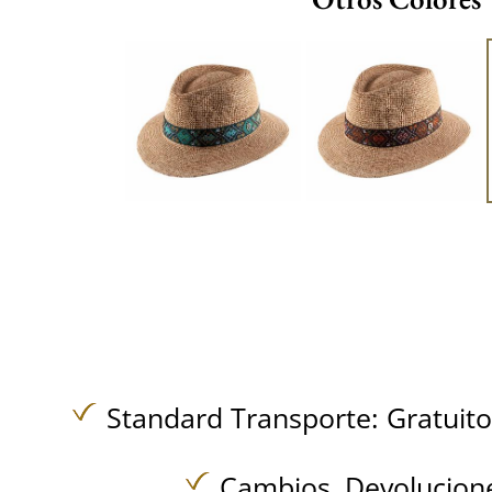
Standard Transporte:
Gratuit
Cambios, Devolucione