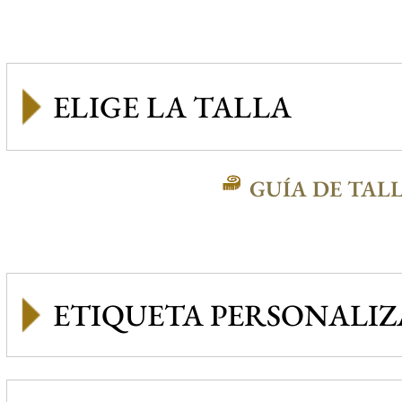
GUÍA DE TAL
ETIQUETA PERSONALI