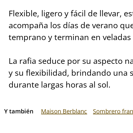
Flexible, ligero y fácil de llevar, 
acompaña los días de verano qu
temprano y terminan en veladas f
La rafia seduce por su aspecto na
y su flexibilidad, brindando una
durante largas horas al sol.
Y también
Maison Berblanc
Sombrero fra