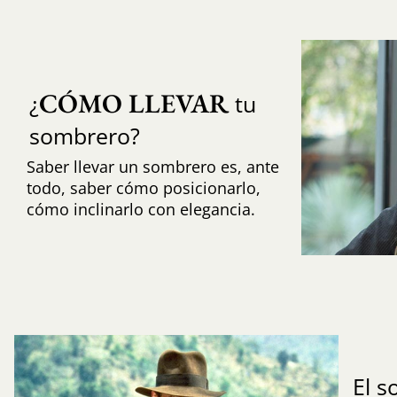
CÓMO LLEVAR
¿
tu
sombrero?
Saber llevar un sombrero es, ante
todo, saber cómo posicionarlo,
cómo inclinarlo con elegancia.
El 