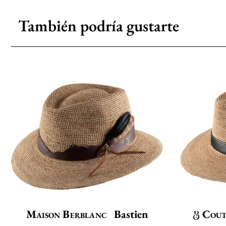
También podría gustarte
Maison Berblanc
Bastien
Cout