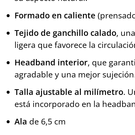
Formado en caliente
(prensad
Tejido de ganchillo calado
, una
ligera que favorece la circulació
Headband interior
, que garant
agradable y una mejor sujeción
Talla ajustable al milímetro
. U
está incorporado en la headban
Ala
de 6,5 cm