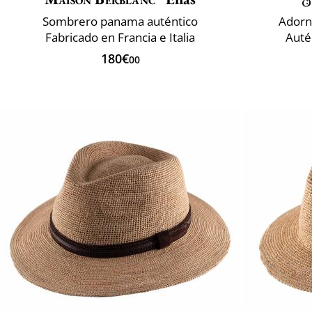
Sombrero panama auténtico
Adorn
Fabricado en Francia e Italia
Auté
180€
00