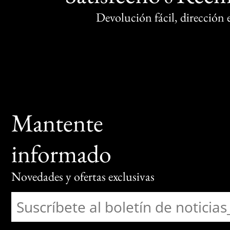
Devolución fácil, dirección
Mantente
informado
Novedades y ofertas exclusivas