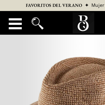
✦
Mujer
FAVORITOS DEL VERANO