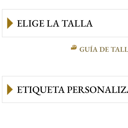
GUÍA DE TAL
ETIQUETA PERSONALI