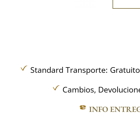
Standard Transporte:
Gratuit
Cambios, Devolucione
INFO ENTRE