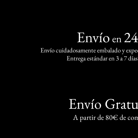
Envío
2
en
Envío cuidadosamente embalado y exped
Entrega estándar en 3 a 7 días
Envío Gratu
A partir de 80€ de co