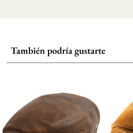
También podría gustarte