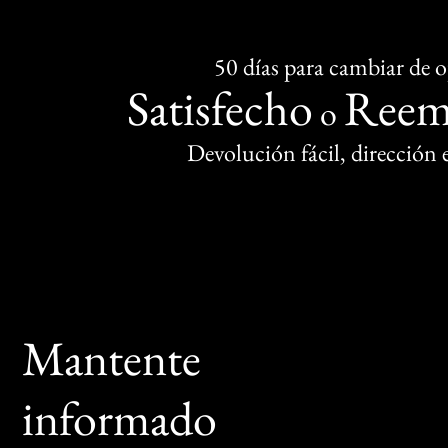
50 días para cambiar de 
Satisfecho
Reem
o
Devolución fácil, dirección
Mantente
informado