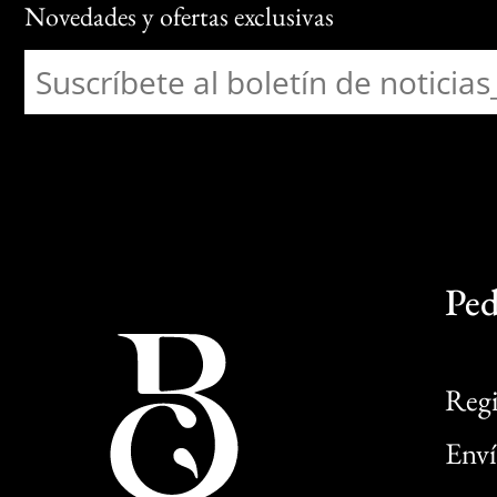
Novedades y ofertas exclusivas
Ped
Regi
Enví