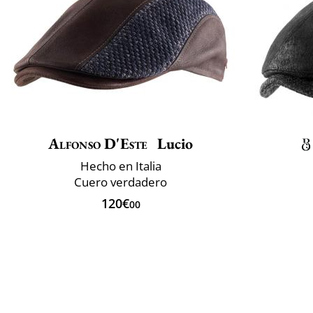
Alfonso D'Este
Lucio
Hecho en Italia
Cuero verdadero
120€
00