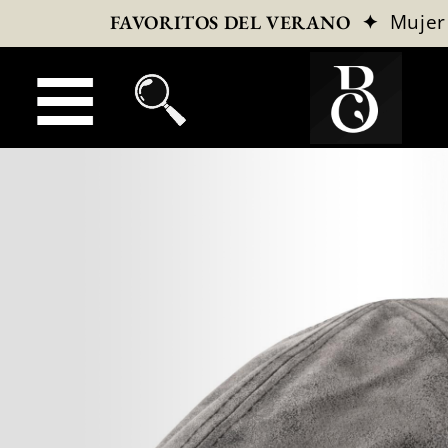
✦
Mujer
FAVORITOS DEL VERANO