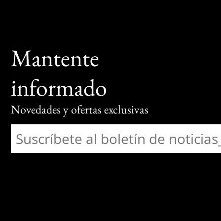
Mantente
informado
Novedades y ofertas exclusivas