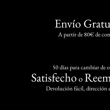
Envío Gratu
A partir de 80€ de co
50 días para cambiar de 
Satisfecho
Reem
o
Devolución fácil, dirección