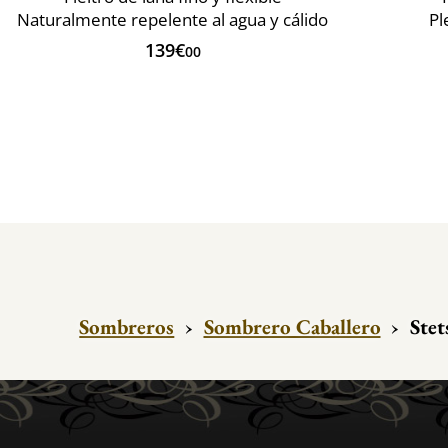
Naturalmente repelente al agua y cálido
Pl
139€
00
Sombreros
›
Sombrero Caballero
›
Stet