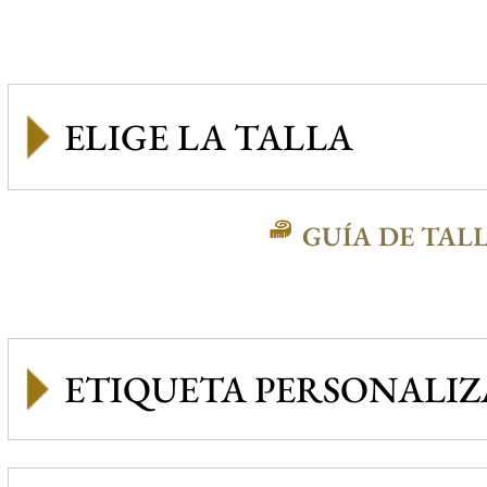
GUÍA DE TAL
ETIQUETA PERSONALI