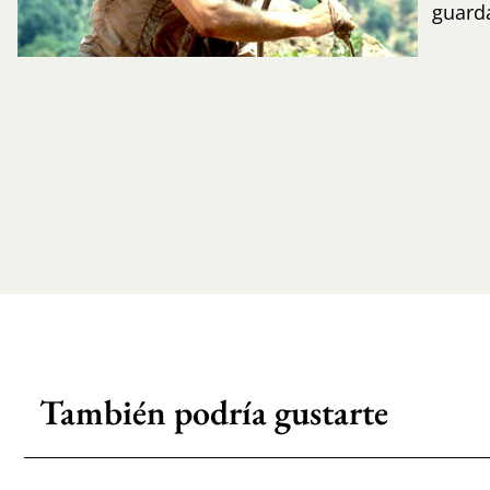
guard
También podría gustarte