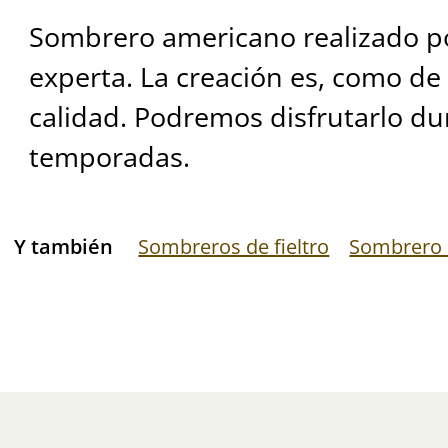
Sombrero americano realizado p
experta. La creación es, como de
calidad. Podremos disfrutarlo du
temporadas.
Y también
Sombreros de fieltro
Sombrero