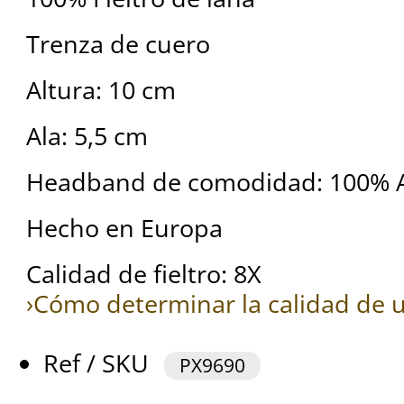
Trenza de cuero
Altura: 10 cm
Ala: 5,5 cm
Headband de comodidad: 100% 
Hecho en Europa
Calidad de fieltro: 8X
›Cómo determinar la calidad de u
Ref / SKU
PX9690