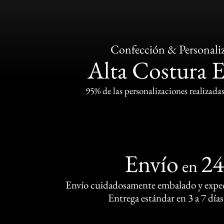
Confección & Personali
Alta Costura 
95% de las personalizaciones realizadas
Envío
2
en
Envío cuidadosamente embalado y exped
Entrega estándar en 3 a 7 días