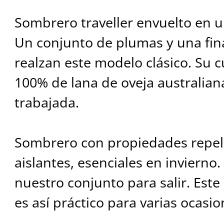
Sombrero traveller envuelto en u
Un conjunto de plumas y una fin
realzan este modelo clásico. Su 
100% de lana de oveja australia
trabajada.
Sombrero con propiedades repele
aislantes, esenciales en invierno
nuestro conjunto para salir. Est
es así práctico para varias ocasio