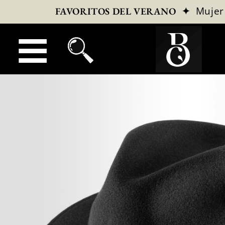
✦
Mujer
FAVORITOS DEL VERANO