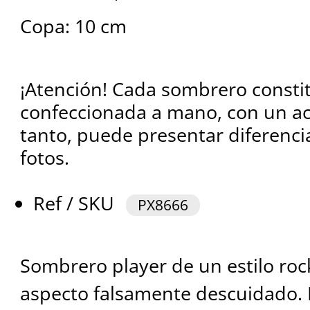
Copa: 10 cm
¡Atención! Cada sombrero consti
confeccionada a mano, con un ac
tanto, puede presentar diferenci
fotos.
Ref / SKU
PX8666
Sombrero player de un estilo roc
aspecto falsamente descuidado. 