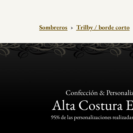
Sombreros
›
Trilby / borde corto
Confección & Personali
Alta Costura 
95% de las personalizaciones realizadas