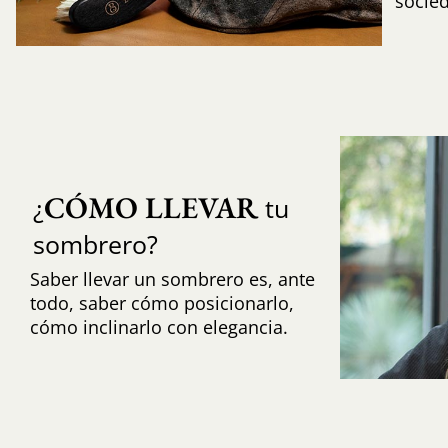
socie
CÓMO LLEVAR
¿
tu
sombrero?
Saber llevar un sombrero es, ante
todo, saber cómo posicionarlo,
cómo inclinarlo con elegancia.