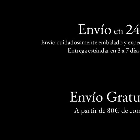
Envío
2
en
Envío cuidadosamente embalado y exped
Entrega estándar en 3 a 7 días
Envío Gratu
A partir de 80€ de co