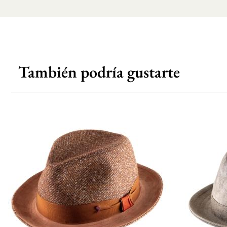
También podría gustarte