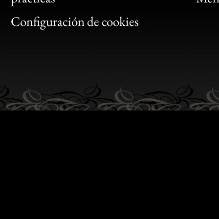
Gen
Configuración de cookies