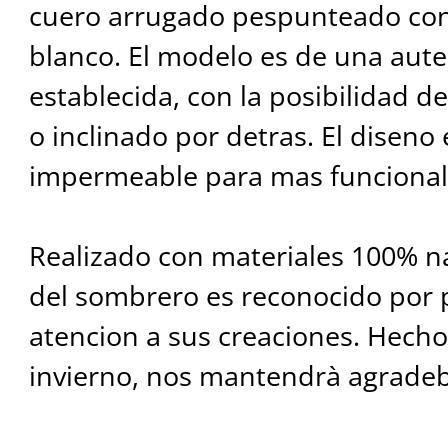
cuero arrugado pespunteado con
blanco. El modelo es de una aute
establecida, con la posibilidad de
o inclinado por detras. El diseno 
impermeable para mas funcional
Realizado con materiales 100% na
del sombrero es reconocido por 
atencion a sus creaciones. Hecho
invierno, nos mantendrà agradeb