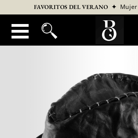
✦
Mujer
FAVORITOS DEL VERANO