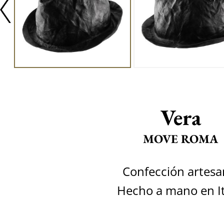
Vera
MOVE ROMA
Confección artesa
Hecho a mano en It