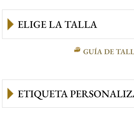
GUÍA DE TAL
ETIQUETA PERSONALI