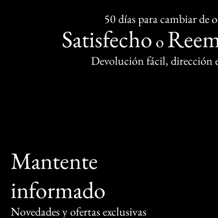
50 días para cambiar de 
Satisfecho
Reem
o
Devolución fácil, dirección
Mantente
informado
Novedades y ofertas exclusivas