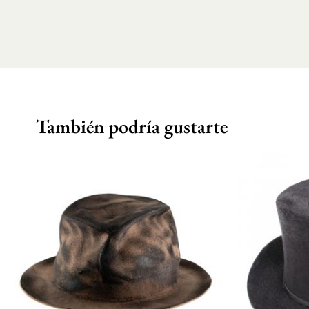
También podría gustarte