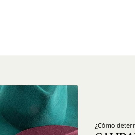
¿Cómo determ