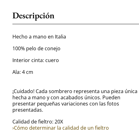
Descripción
Hecho a mano en Italia
100% pelo de conejo
Interior cinta: cuero
Ala: 4 cm
¡Cuidado! Cada sombrero representa una pieza única
hecha a mano y con acabados únicos. Pueden
presentar pequeñas variaciones con las fotos
presentadas.
Calidad de fieltro: 20X
›Cómo determinar la calidad de un fieltro