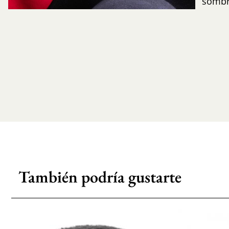
sombr
También podría gustarte