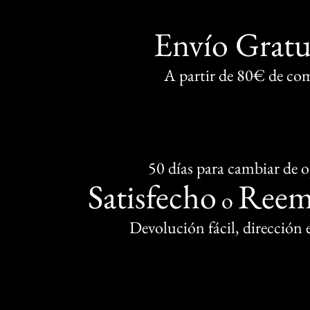
Envío Gratu
A partir de 80€ de co
50 días para cambiar de 
Satisfecho
Reem
o
Devolución fácil, dirección