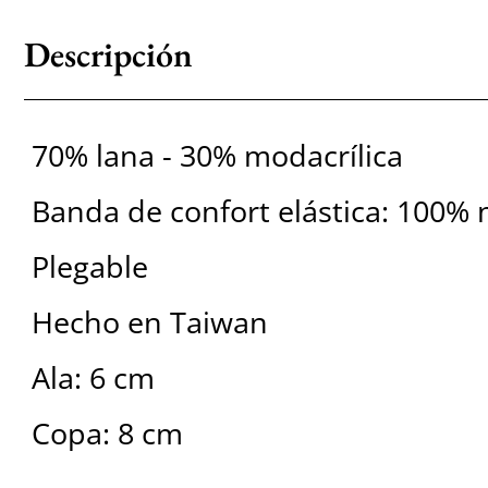
Descripción
70% lana - 30% modacrílica
Banda de confort elástica: 100% 
Plegable
Hecho en Taiwan
Ala: 6 cm
Copa: 8 cm