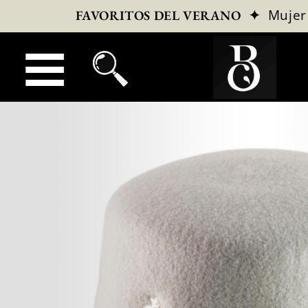
✦
Mujer
FAVORITOS DEL VERANO