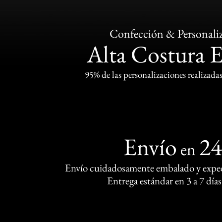
Confección & Personali
Alta Costura 
95% de las personalizaciones realizadas
Envío
2
en
Envío cuidadosamente embalado y exped
Entrega estándar en 3 a 7 días