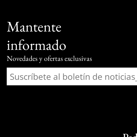
Mantente
informado
Novedades y ofertas exclusivas