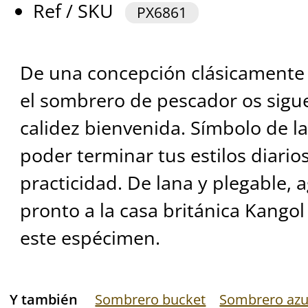
Ref / SKU
PX6861
De una concepción clásicamente 
el sombrero de pescador os sigue
calidez bienvenida. Símbolo de la 
poder terminar tus estilos diari
practicidad. De lana y plegable,
pronto a la casa británica Kangol
este espécimen.
Y también
Sombrero bucket
Sombrero azu