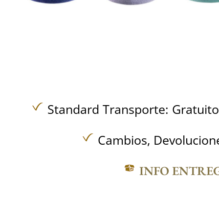
Standard Transporte:
Gratuit
Cambios, Devolucione
INFO ENTRE