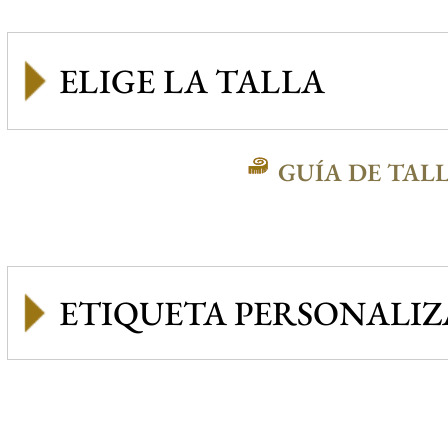
GUÍA DE TAL
ETIQUETA PERSONALI