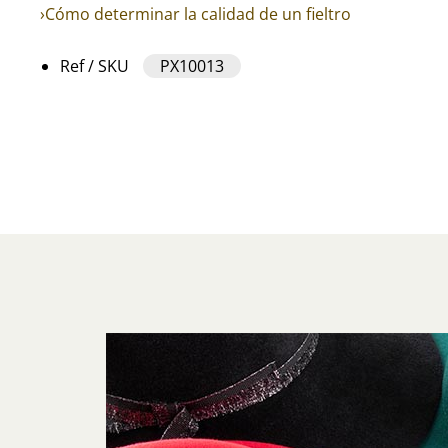
›Cómo determinar la calidad de un fieltro
Ref / SKU
PX10013