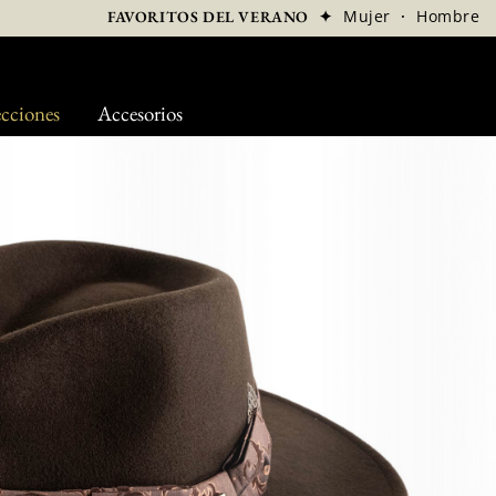
✦
Mujer
·
Hombre
FAVORITOS DEL VERANO
cciones
Accesorios