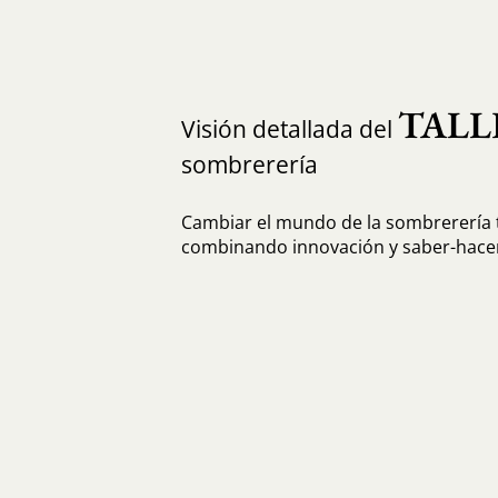
TALL
Visión detallada del
sombrerería
Cambiar el mundo de la sombrerería t
combinando innovación y saber-hacer 