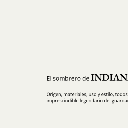
INDIAN
El sombrero de
Origen, materiales, uso y estilo, todos
imprescindible legendario del guard