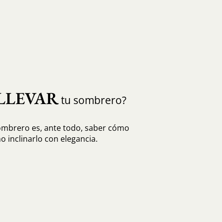
LLEVAR
tu sombrero?
sombrero es, ante todo, saber cómo
o inclinarlo con elegancia.