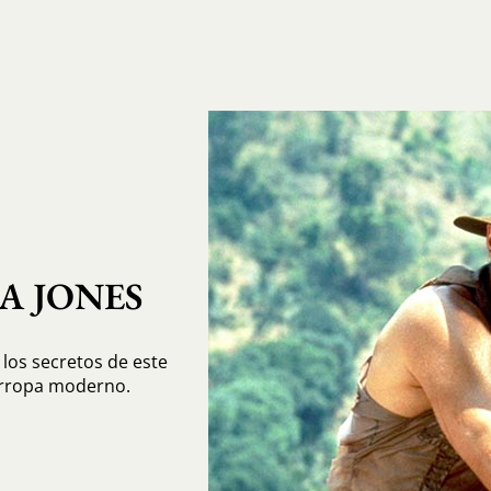
A JONES
 los secretos de este
arropa moderno.