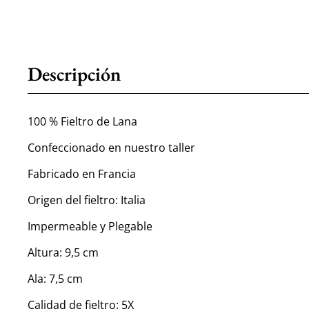
Descripción
100 % Fieltro de Lana
Confeccionado en nuestro taller
Fabricado en Francia
Origen del fieltro: Italia
Impermeable y Plegable
Altura: 9,5 cm
Ala: 7,5 cm
Calidad de fieltro: 5X