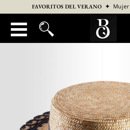
✦
Mujer
FAVORITOS DEL VERANO