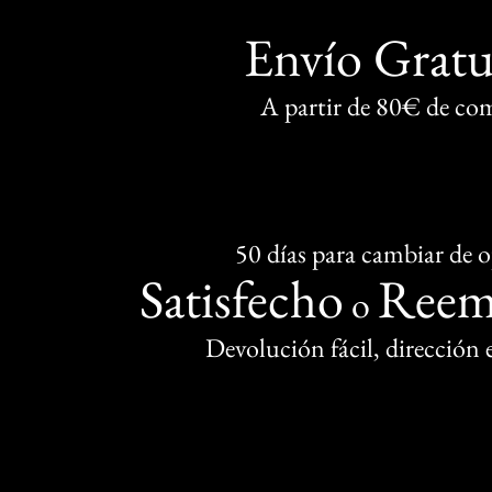
Envío Gratu
A partir de 80€ de co
50 días para cambiar de 
Satisfecho
Reem
o
Devolución fácil, dirección