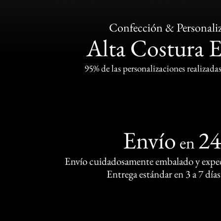
Confección & Personali
Alta Costura 
95% de las personalizaciones realizadas
Envío
2
en
Envío cuidadosamente embalado y exped
Entrega estándar en 3 a 7 días