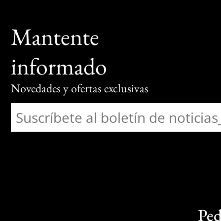
Mantente
informado
Novedades y ofertas exclusivas
Ped