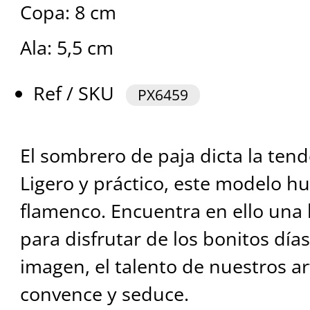
Copa: 8 cm
Ala: 5,5 cm
Ref / SKU
PX6459
El sombrero de paja dicta la ten
Ligero y práctico, este modelo hue
flamenco. Encuentra en ello una 
para disfrutar de los bonitos día
imagen, el talento de nuestros a
convence y seduce.