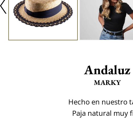
Andaluz
MARKY
Hecho en nuestro ta
Paja natural muy f