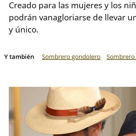
Creado para las mujeres y los niñ
podrán vanagloriarse de llevar u
y único.
Y también
Sombrero gondolero
Sombrero 