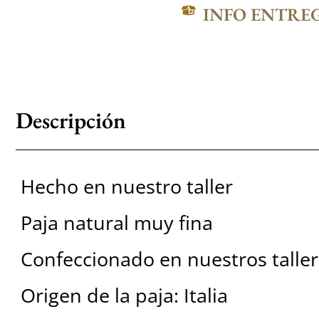
INFO ENTRE
Descripción
Hecho en nuestro taller
Paja natural muy fina
Confeccionado en nuestros taller
Origen de la paja: Italia