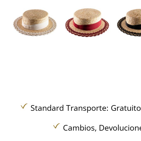
Standard Transporte:
Gratuit
Cambios, Devolucione