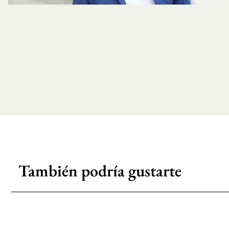
También podría gustarte