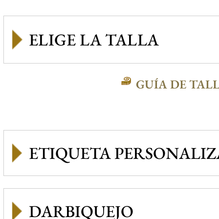
GUÍA DE TAL
ETIQUETA PERSONALI
DARBIQUEJO