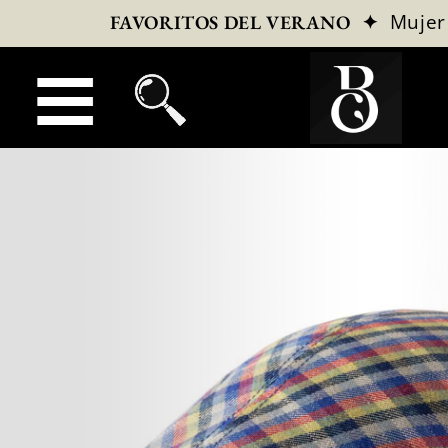
✦
Mujer
FAVORITOS DEL VERANO