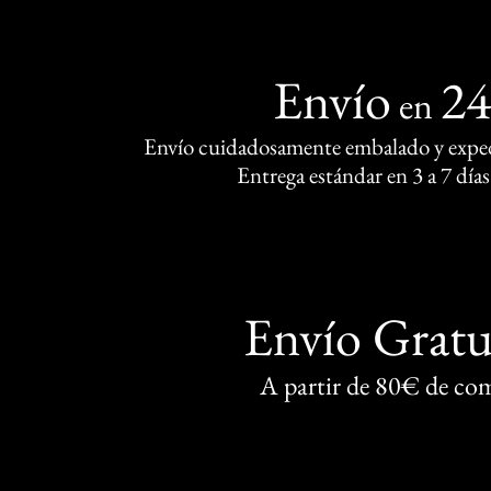
Envío
2
en
Envío cuidadosamente embalado y exped
Entrega estándar en 3 a 7 días
Envío Gratu
A partir de 80€ de co