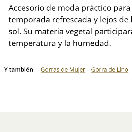
Accesorio de moda práctico para
temporada refrescada y lejos de
sol. Su materia vegetal participar
temperatura y la humedad.
Y también
Gorras de Mujer
Gorra de Lino