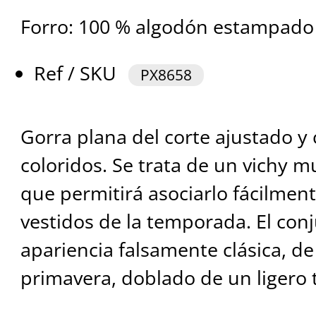
Forro: 100 % algodón estampado
Ref / SKU
PX8658
Gorra plana del corte ajustado y
coloridos. Se trata de un vichy mul
que permitirá asociarlo fácilment
vestidos de la temporada. El con
apariencia falsamente clásica, d
primavera, doblado de un ligero 