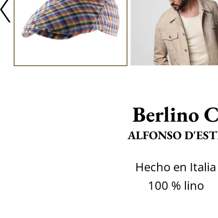
Berlino 
ALFONSO D'EST
Hecho en Italia
100 % lino