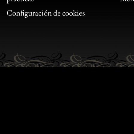
Gen
Configuración de cookies