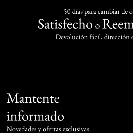
50 días para cambiar de 
Satisfecho
Reem
o
Devolución fácil, dirección
Mantente
informado
Novedades y ofertas exclusivas