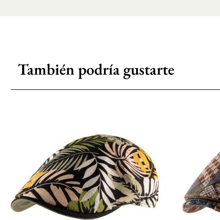
También podría gustarte