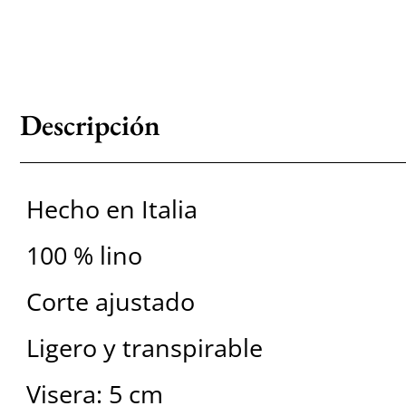
Descripción
Hecho en Italia
100 % lino
Corte ajustado
Ligero y transpirable
Visera: 5 cm