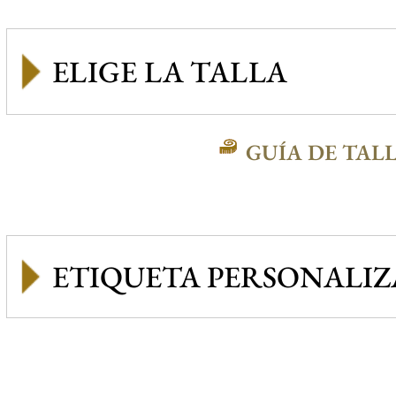
GUÍA DE TAL
ETIQUETA PERSONALI