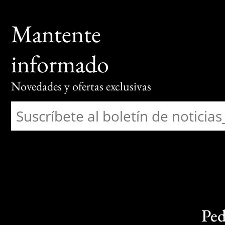
Mantente
informado
Novedades y ofertas exclusivas
Ped