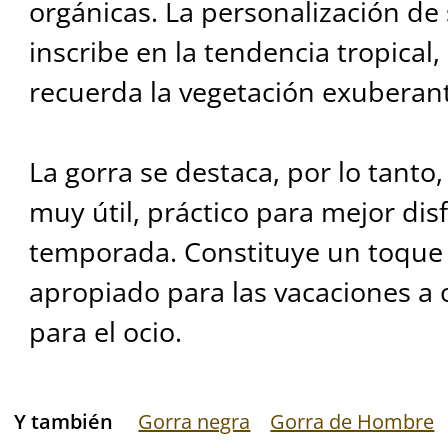
orgánicas. La personalización de 
inscribe en la tendencia tropical
recuerda la vegetación exuberan
La gorra se destaca, por lo tanto,
muy útil, práctico para mejor disf
temporada. Constituye un toque 
apropiado para las vacaciones a o
para el ocio.
Y también
Gorra negra
Gorra de Hombre