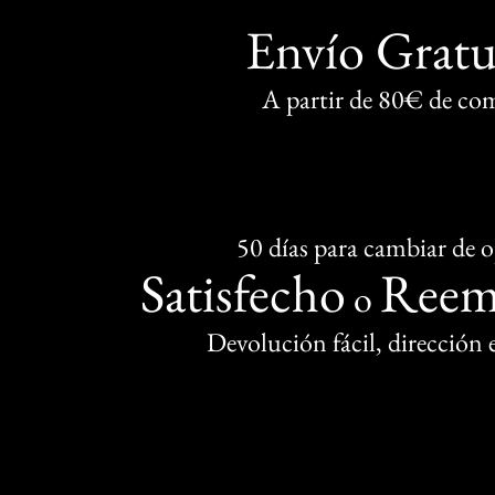
Envío Gratu
A partir de 80€ de co
50 días para cambiar de 
Satisfecho
Reem
o
Devolución fácil, dirección