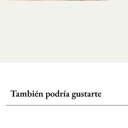
También podría gustarte