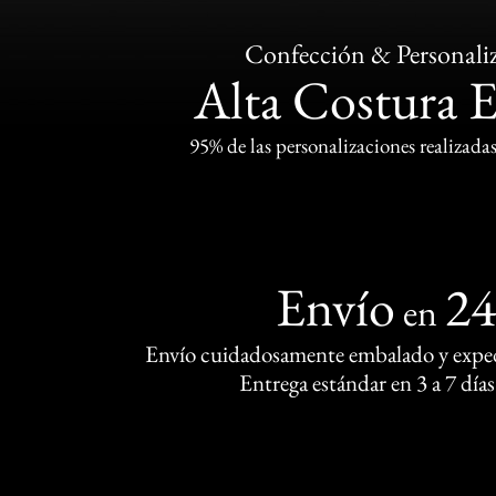
Confección & Personali
Alta Costura 
95% de las personalizaciones realizadas
Envío
2
en
Envío cuidadosamente embalado y exped
Entrega estándar en 3 a 7 días