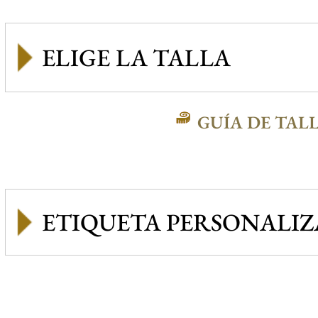
GUÍA DE TAL
ETIQUETA PERSONALI