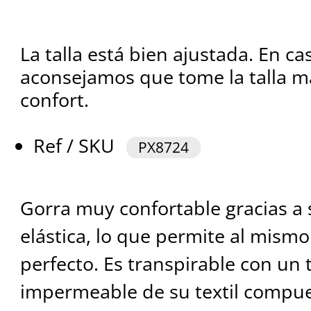
La talla está bien ajustada. En cas
aconsejamos que tome la talla 
confort.
Ref / SKU
PX8724
Gorra muy confortable gracias a
elástica, lo que permite al mism
perfecto. Es transpirable con un
impermeable de su textil compue