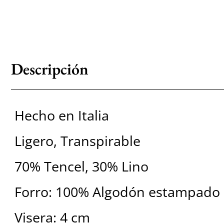
Descripción
Hecho en Italia
Ligero, Transpirable
70% Tencel, 30% Lino
Forro: 100% Algodón estampado
Visera: 4 cm