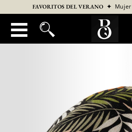
✦
Mujer
FAVORITOS DEL VERANO