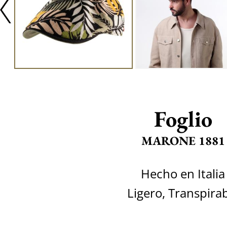
Foglio
MARONE 1881
Hecho en Italia
Ligero, Transpira