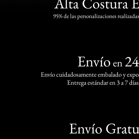
Alta Costura 
95% de las personalizaciones realizadas
Envío
2
en
Envío cuidadosamente embalado y exped
Entrega estándar en 3 a 7 días
Envío Gratu