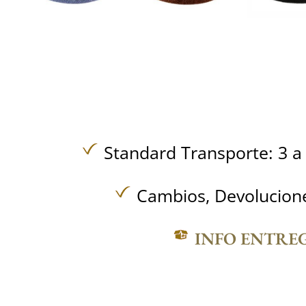
Standard Transporte: 3 a 
Cambios, Devolucione
INFO ENTRE