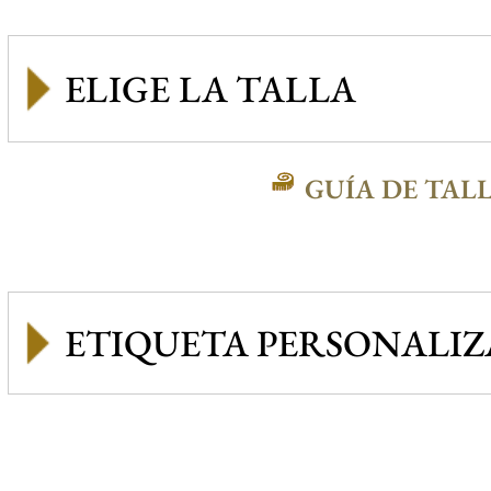
GUÍA DE TAL
ETIQUETA PERSONALI