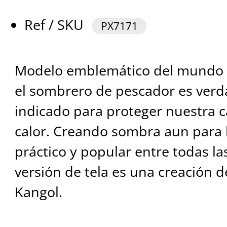
Ref / SKU
PX7171
Modelo emblemático del mundo d
el sombrero de pescador es ver
indicado para proteger nuestra c
calor. Creando sombra aun para 
práctico y popular entre todas la
versión de tela es una creación d
Kangol.