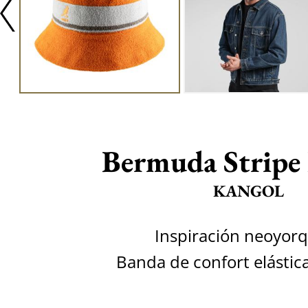
Bermuda Stripe
KANGOL
Inspiración neoyor
Banda de confort elástic