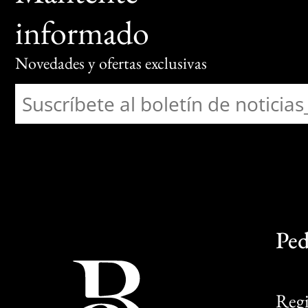
informado
Novedades y ofertas exclusivas
Ped
Regi