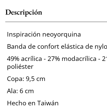
Descripción
Inspiración neoyorquina
Banda de confort elástica de nyl
49% acrílica - 27% modacrílica - 
poliéster
Copa: 9,5 cm
Ala: 6 cm
Hecho en Taiwán