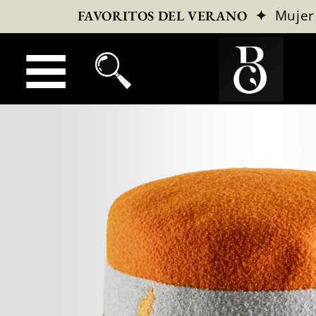
✦
Mujer
FAVORITOS DEL VERANO