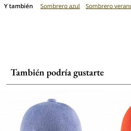
Y también
Sombrero azul
Sombrero veran
También podría gustarte