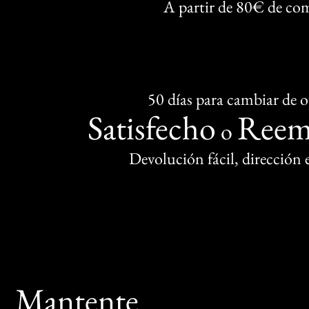
A partir de 80€ de co
50 días para cambiar de 
Satisfecho
Reem
o
Devolución fácil, dirección
Mantente