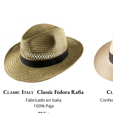
Classic Italy
Classic Fedora Rafia
Cl
Fabricado en Italia
Confec
100% Paja