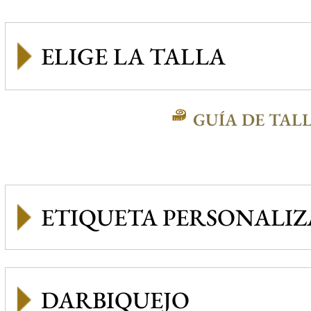
GUÍA DE TAL
ETIQUETA PERSONALI
DARBIQUEJO