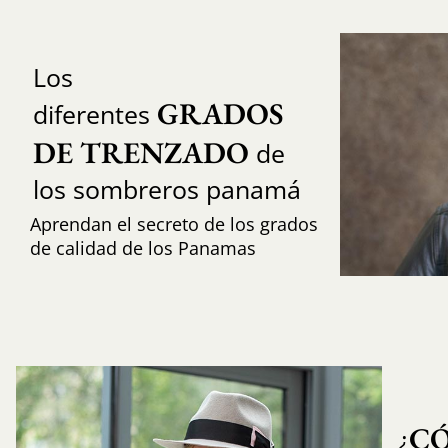
Los
GRADOS 
diferentes
DE TRENZADO
de
los sombreros panamá
Aprendan el secreto de los grados
de calidad de los Panamas
C
¿