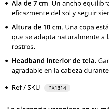
Ala de 7 cm
. Un ancho equilibr
eficazmente del sol y seguir sien
Altura de 10 cm
. Una copa está
que se adapta naturalmente a l
rostros.
Headband interior de tela
. Ga
agradable en la cabeza durante 
Ref / SKU
PX1814