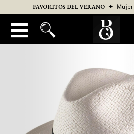
✦
Mujer
FAVORITOS DEL VERANO