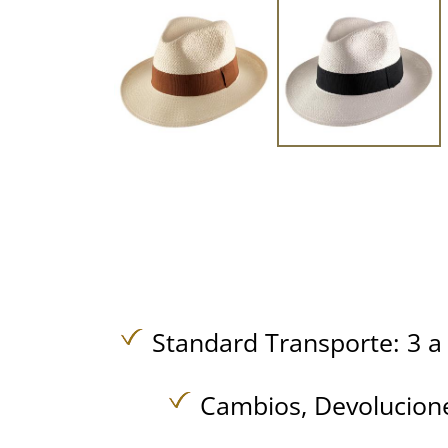
Standard Transporte: 3 a 
Cambios, Devolucione