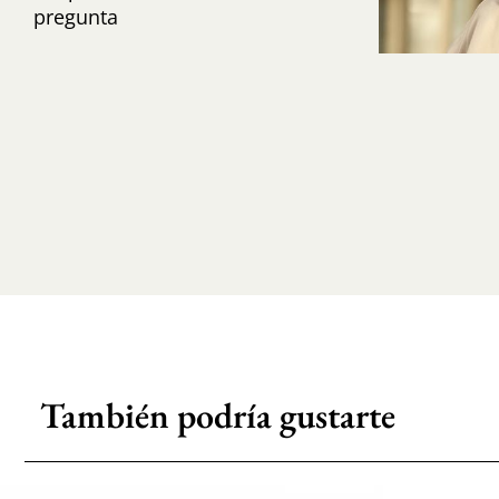
pregunta
También podría gustarte