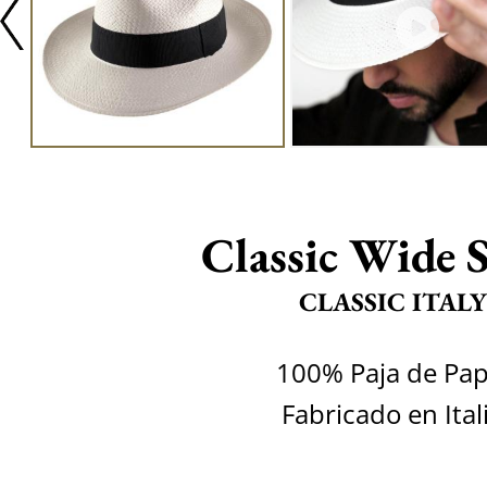
Classic Wide 
CLASSIC ITALY
100% Paja de Pap
Fabricado en Ital