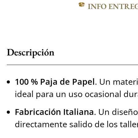
INFO ENTRE
Descripción
100 % Paja de Papel
. Un materia
ideal para un uso ocasional dur
Fabricación Italiana
. Un diseño
directamente salido de los taller