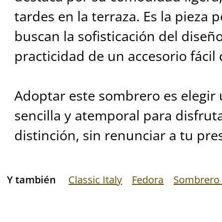
tardes en la terraza. Es la pieza 
buscan la sofisticación del diseño 
practicidad de un accesorio fácil 
Adoptar este sombrero es elegir 
sencilla y atemporal para disfrut
distinción, sin renunciar a tu pr
Y también
Classic Italy
Fedora
Sombrero 