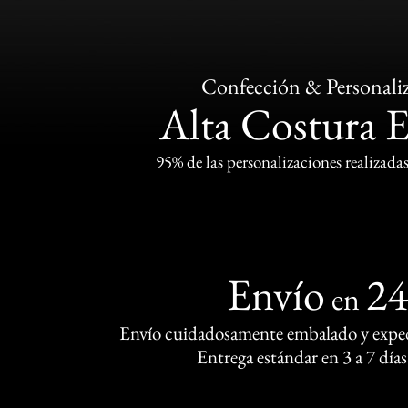
Confección & Personali
Alta Costura 
95% de las personalizaciones realizadas
Envío
2
en
Envío cuidadosamente embalado y exped
Entrega estándar en 3 a 7 días