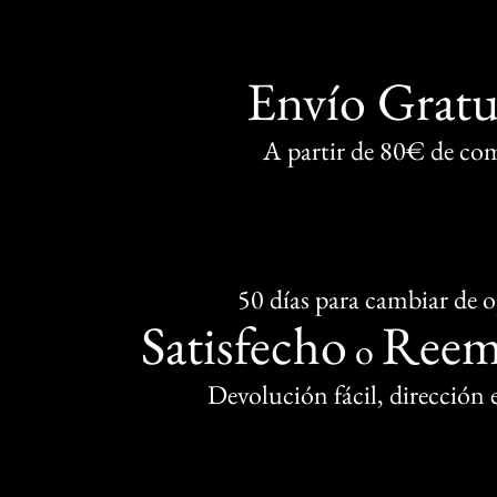
Envío Gratu
A partir de 80€ de co
50 días para cambiar de 
Satisfecho
Reem
o
Devolución fácil, dirección