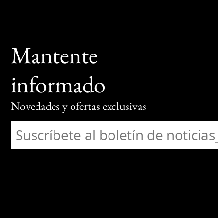
Mantente
informado
Novedades y ofertas exclusivas