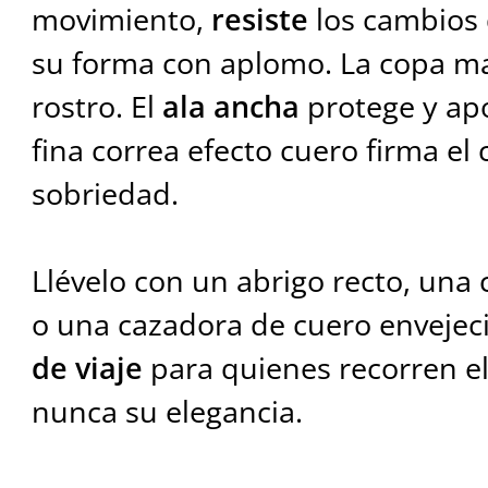
movimiento,
resiste
los cambios 
su forma con aplomo. La copa ma
rostro. El
ala ancha
protege y ap
fina correa efecto cuero firma el
sobriedad.
Llévelo con un abrigo recto, una
o una cazadora de cuero envejec
de viaje
para quienes recorren e
nunca su elegancia.