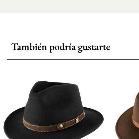
También podría gustarte