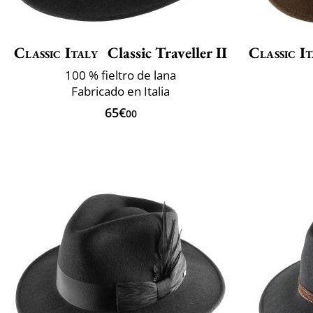
Classic Italy
Classic Traveller II
Classic It
100 % fieltro de lana
Fabricado en Italia
65€
00