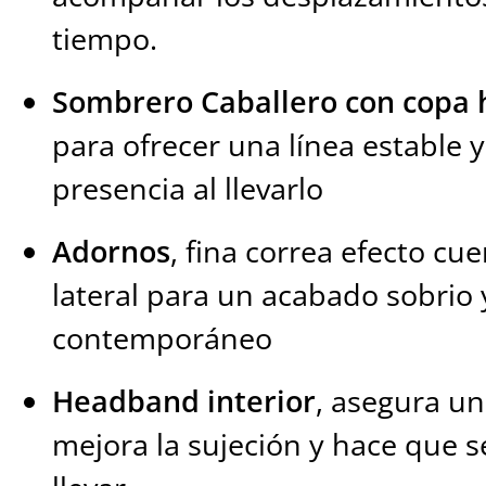
tiempo.
Sombrero Caballero con copa 
para ofrecer una línea estable
presencia al llevarlo
Adornos
, fina correa efecto cu
lateral para un acabado sobrio
contemporáneo
Headband interior
, asegura un
mejora la sujeción y hace que 