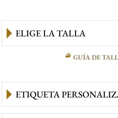
GUÍA DE TAL
ETIQUETA PERSONALI