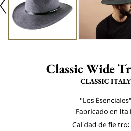
Classic Wide Tr
CLASSIC ITALY
"Los Esenciales
Fabricado en Ital
Calidad de fieltro: