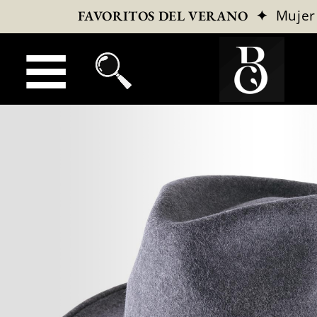
✦
Mujer
FAVORITOS DEL VERANO