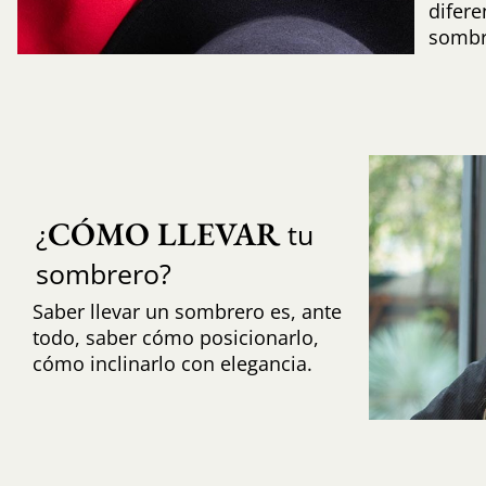
difere
sombr
CÓMO LLEVAR
¿
tu
sombrero?
Saber llevar un sombrero es, ante
todo, saber cómo posicionarlo,
cómo inclinarlo con elegancia.