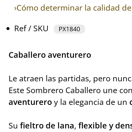
›Cómo determinar la calidad de 
Ref / SKU
PX1840
Caballero aventurero
Le atraen las partidas, pero nunc
Este Sombrero Caballero une con
aventurero
y la elegancia de un
Su
fieltro de lana
,
flexible y den