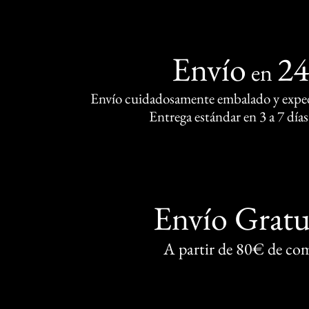
Envío
2
en
Envío cuidadosamente embalado y exped
Entrega estándar en 3 a 7 días
Envío Gratu
A partir de 80€ de co