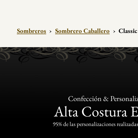
Sombreros
›
Sombrero Caballero
›
Classic
Confección & Personali
Alta Costura 
95% de las personalizaciones realizadas