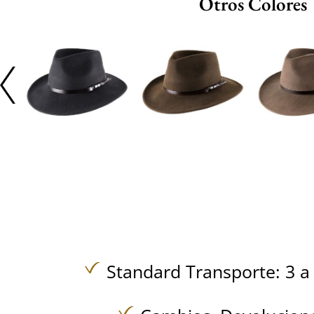
Otros Colores
Standard Transporte: 3 a 