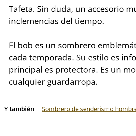
Tafeta. Sin duda, un accesorio mu
inclemencias del tiempo.
El bob es un sombrero emblemát
cada temporada. Su estilo es inf
principal es protectora. Es un mo
cualquier guardarropa.
Y también
Sombrero de senderismo hombr