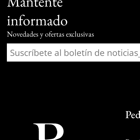
Mantente
informado
Novedades y ofertas exclusivas
Ped