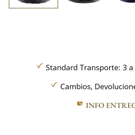
Standard Transporte: 3 a 
Cambios, Devolucione
INFO ENTRE