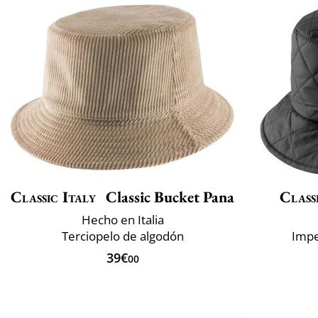
Classic Italy
Classic Bucket Pana
Class
Hecho en Italia
Terciopelo de algodón
Impe
39€
00