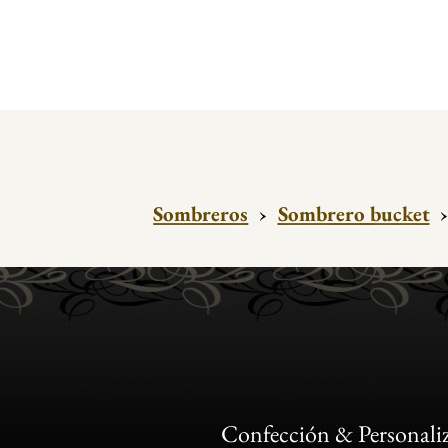
Sombreros
›
Sombrero bucket
Confección & Personali