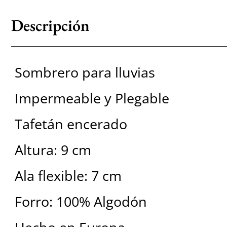
Descripción
Sombrero para lluvias
Impermeable y Plegable
Tafetán encerado
Altura: 9 cm
Ala flexible: 7 cm
Forro: 100% Algodón