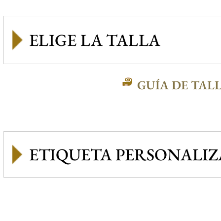
GUÍA DE TAL
ETIQUETA PERSONALI