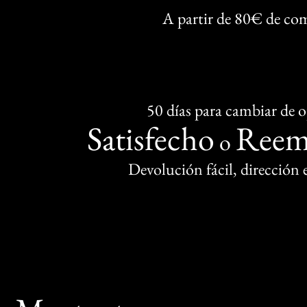
A partir de 80€ de co
50 días para cambiar de 
Satisfecho
Reem
o
Devolución fácil, dirección