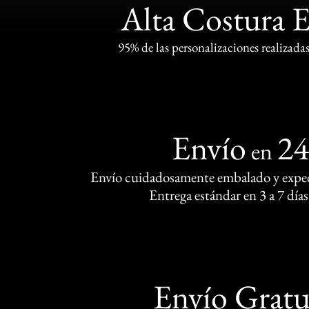
Alta Costura 
95% de las personalizaciones realizadas
Envío
2
en
Envío cuidadosamente embalado y exped
Entrega estándar en 3 a 7 días
Envío Gratu