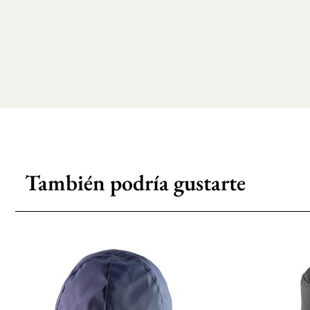
También podría gustarte