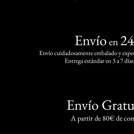
Envío
2
en
Envío cuidadosamente embalado y exped
Entrega estándar en 3 a 7 días
Envío Gratu
A partir de 80€ de co