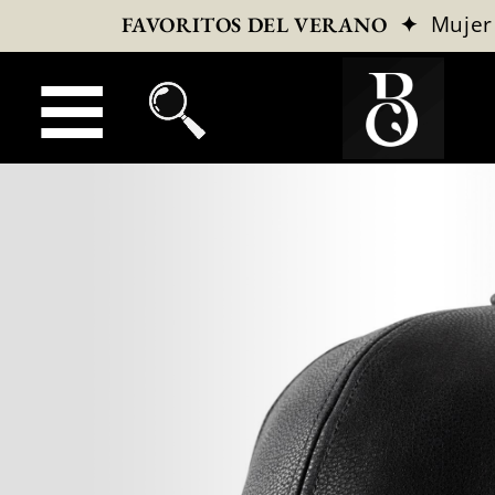
✦
Mujer
FAVORITOS DEL VERANO