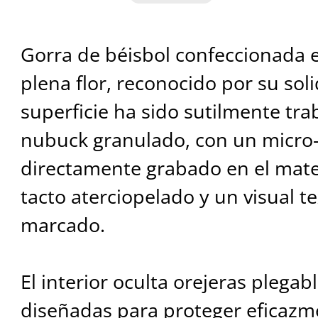
Gorra de béisbol confeccionada 
plena flor, reconocido por su sol
superficie ha sido sutilmente tra
nubuck granulado, con un micro
directamente grabado en el mater
tacto aterciopelado y un visual 
marcado.
El interior oculta orejeras plegab
diseñadas para proteger eficazme