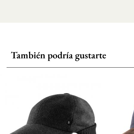
También podría gustarte