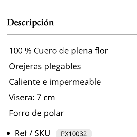
Descripción
100 % Cuero de plena flor
Orejeras plegables
Caliente e impermeable
Visera: 7 cm
Forro de polar
Ref / SKU
PX10032