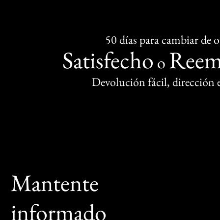
50 días para cambiar de 
Satisfecho
Reem
o
Devolución fácil, dirección
Mantente
informado