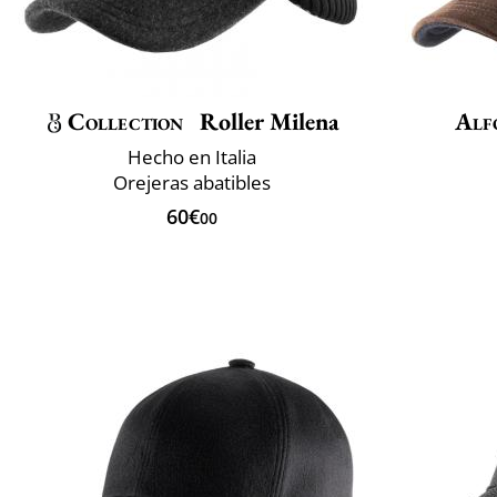
Collection
Roller Milena
Alf
Hecho en Italia
Orejeras abatibles
60€
00