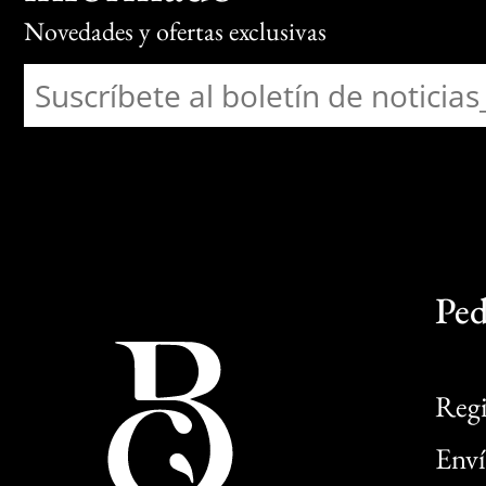
Novedades y ofertas exclusivas
Ped
Regi
Enví