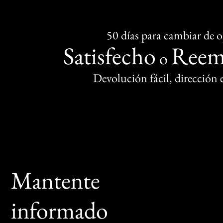
50 días para cambiar de 
Satisfecho
Reem
o
Devolución fácil, dirección
Mantente
informado