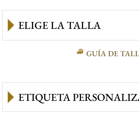
GUÍA DE TAL
ETIQUETA PERSONALI