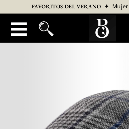
✦
Mujer
FAVORITOS DEL VERANO