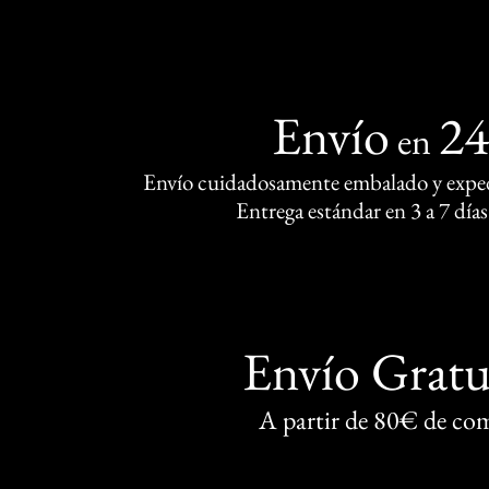
Envío
2
en
Envío cuidadosamente embalado y exped
Entrega estándar en 3 a 7 días
Envío Gratu
A partir de 80€ de co