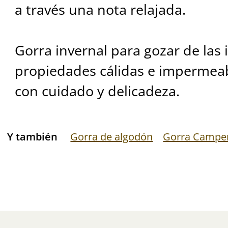
a través una nota relajada.
Gorra invernal para gozar de las
propiedades cálidas e impermeab
con cuidado y delicadeza.
Y también
Gorra de algodón
Gorra Campe