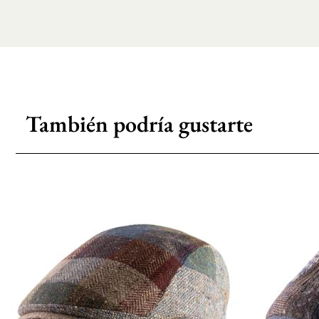
También podría gustarte