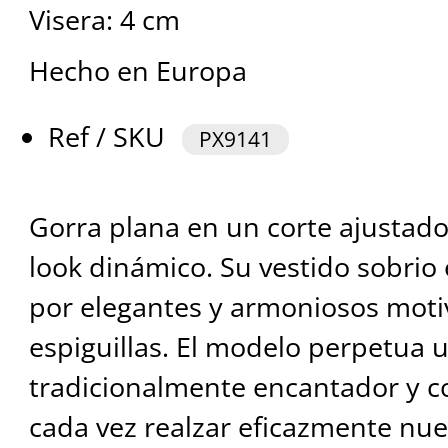
Visera: 4 cm
Hecho en Europa
Ref / SKU
PX9141
Gorra plana en un corte ajustado
look dinámico. Su vestido sobrio
por elegantes y armoniosos moti
espiguillas. El modelo perpetua u
tradicionalmente encantador y c
cada vez realzar eficazmente nu