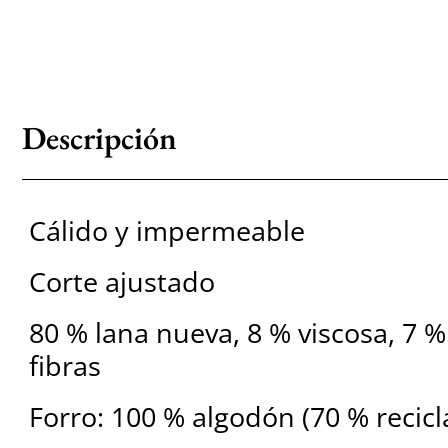
Descripción
Cálido y impermeable
Corte ajustado
80 % lana nueva, 8 % viscosa, 7 % 
fibras
Forro: 100 % algodón (70 % recicl