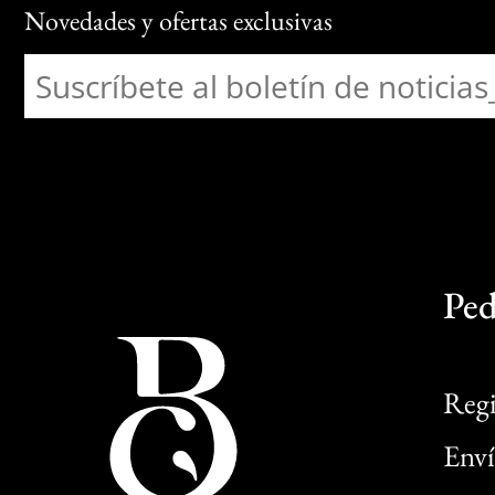
Novedades y ofertas exclusivas
Ped
Regi
Enví