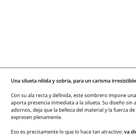
Una silueta nítida y sobria, para un carisma irresistible
Con su ala recta y definida, este sombrero impone una
aporta presencia inmediata a la silueta. Su diseño sin ar
adornos, deja que la belleza del material y la fuerza de
expresen plenamente.
Eso es precisamente lo que lo hace tan atractivo:
va di