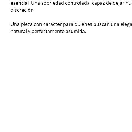
esencial
. Una sobriedad controlada, capaz de dejar hue
discreción.
Una pieza con carácter para quienes buscan una elega
natural y perfectamente asumida.