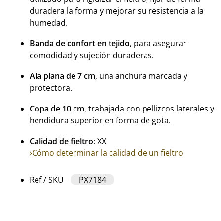
duradera la forma y mejorar su resistencia a la
humedad.
Banda de confort en tejido
, para asegurar
comodidad y sujeción duraderas.
Ala plana de 7 cm
, una anchura marcada y
protectora.
Copa de 10 cm
, trabajada con pellizcos laterales y
hendidura superior en forma de gota.
Calidad de fieltro
: XX
›Cómo determinar la calidad de un fieltro
Ref / SKU
PX7184