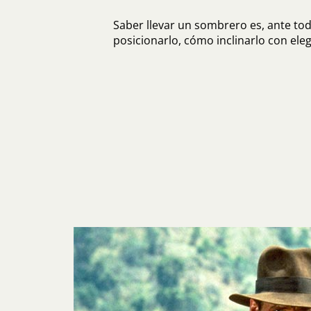
Saber llevar un sombrero es, ante to
posicionarlo, cómo inclinarlo con eleg