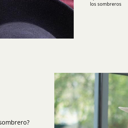
los sombreros
sombrero?