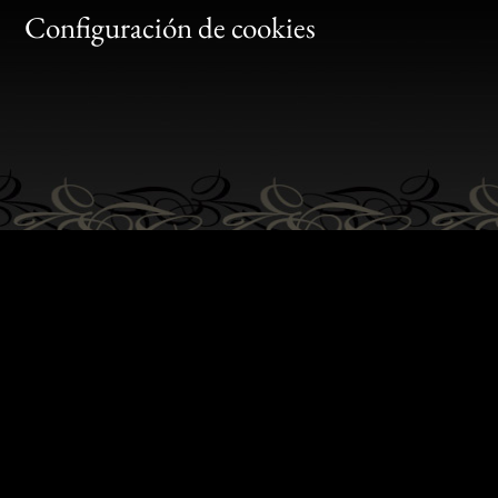
Gen
Configuración de cookies