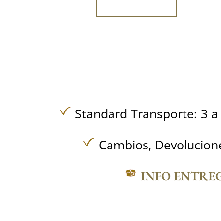
Standard Transporte: 3 a 
Cambios, Devolucione
INFO ENTRE