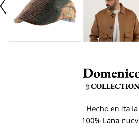
Domenic
COLLECTIO
Hecho en Italia
100% Lana nuev