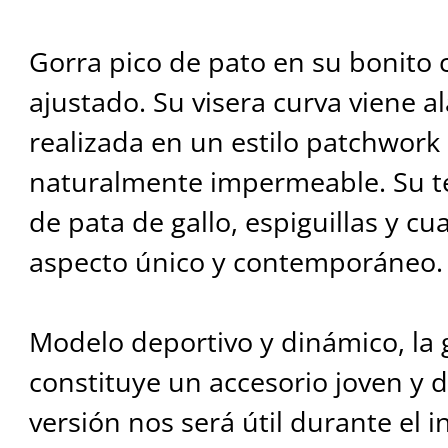
Gorra pico de pato en su bonito
ajustado. Su visera curva viene a
realizada en un estilo patchwork
naturalmente impermeable. Su te
de pata de gallo, espiguillas y c
aspecto único y contemporáneo.
Modelo deportivo y dinámico, la 
constituye un accesorio joven y 
versión nos será útil durante el i