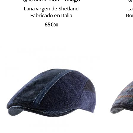
Lana virgen de Shetland
La
Fabricado en Italia
Bo
65€
00