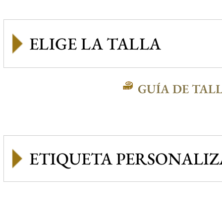
GUÍA DE TAL
ETIQUETA PERSONALI