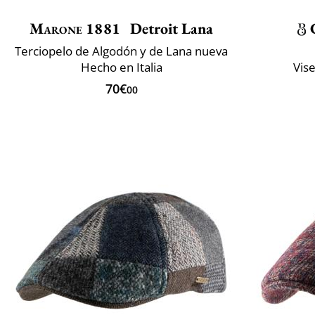
Marone 1881
Detroit Lana
Terciopelo de Algodón y de Lana nueva
Hecho en Italia
Vise
70€
00