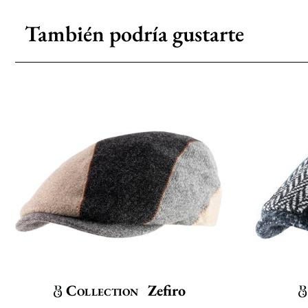
También podría gustarte
Collection
Zefiro