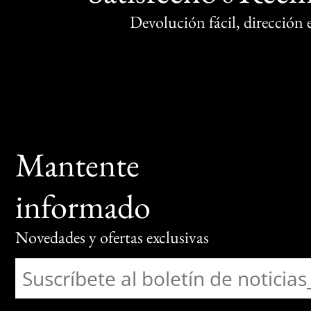
Devolución fácil, dirección
Mantente
informado
Novedades y ofertas exclusivas