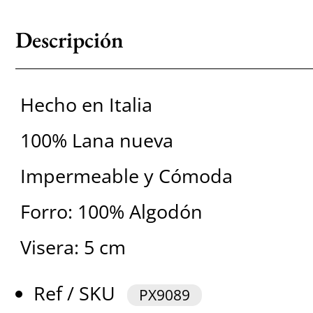
Descripción
Hecho en Italia
100% Lana nueva
Impermeable y Cómoda
Forro: 100% Algodón
Visera: 5 cm
Ref / SKU
PX9089