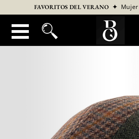
✦
Mujer
FAVORITOS DEL VERANO