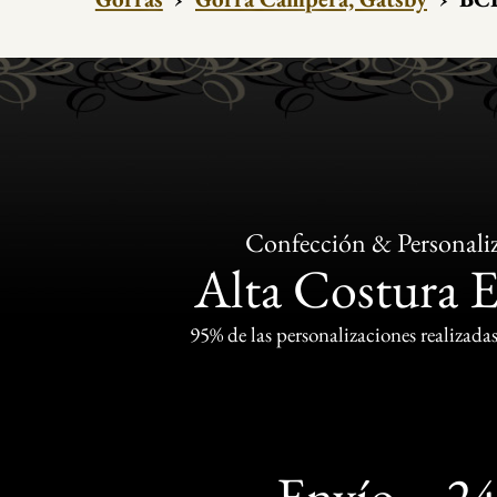
Confección & Personali
Alta Costura 
95% de las personalizaciones realizadas
Envío
2