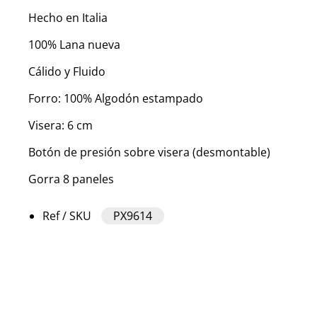
Hecho en Italia
100% Lana nueva
Cálido y Fluido
Forro: 100% Algodón estampado
Visera: 6 cm
Botón de presión sobre visera (desmontable)
Gorra 8 paneles
Ref / SKU
PX9614