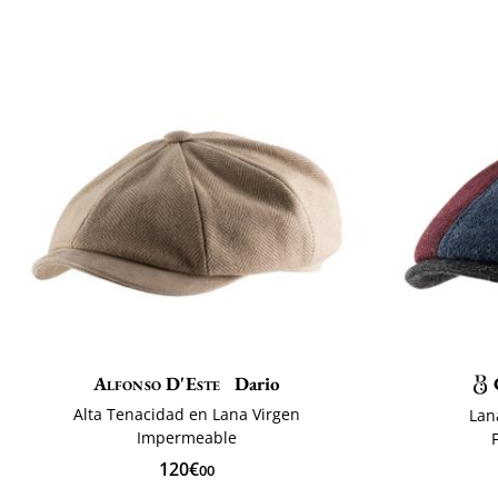
Alfonso D'Este
Dario
Alta Tenacidad en Lana Virgen
Lan
Impermeable
120€
00