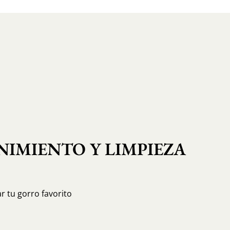
IMIENTO Y LIMPIEZA
r tu gorro favorito