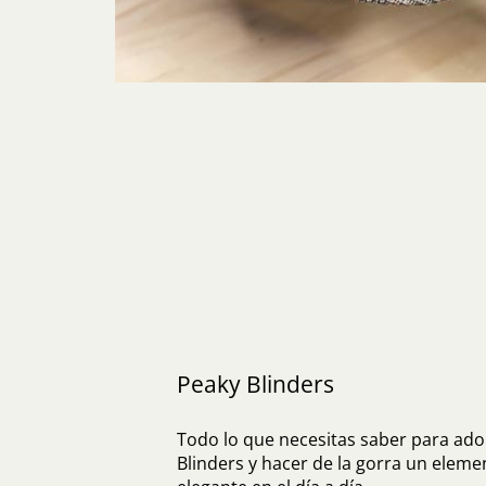
Peaky Blinders
Todo lo que necesitas saber para adop
Blinders y hacer de la gorra un eleme