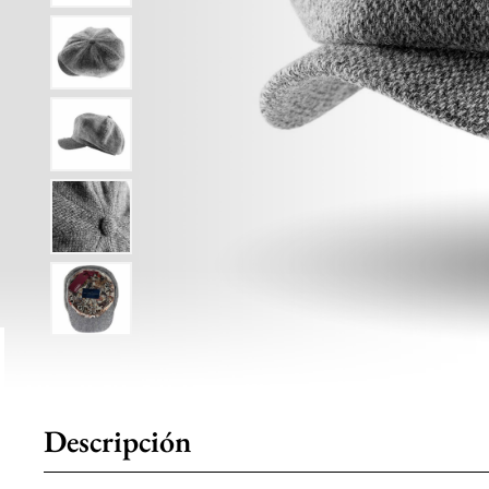
Descripción