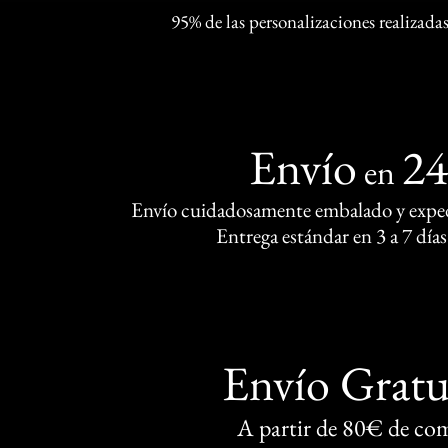
95% de las personalizaciones realizadas
Envío
2
en
Envío cuidadosamente embalado y exped
Entrega estándar en 3 a 7 días
Envío Gratu
A partir de 80€ de co