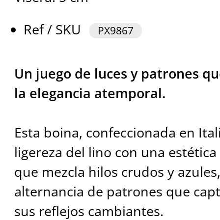
Ref / SKU
PX9867
Un juego de luces y patrones qu
la elegancia atemporal.
Esta boina, confeccionada en Ital
ligereza del lino con una estética
que mezcla hilos crudos y azules
alternancia de patrones que cap
sus reflejos cambiantes.