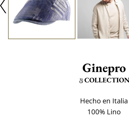
Ginepro
COLLECTIO
Hecho en Italia
100% Lino