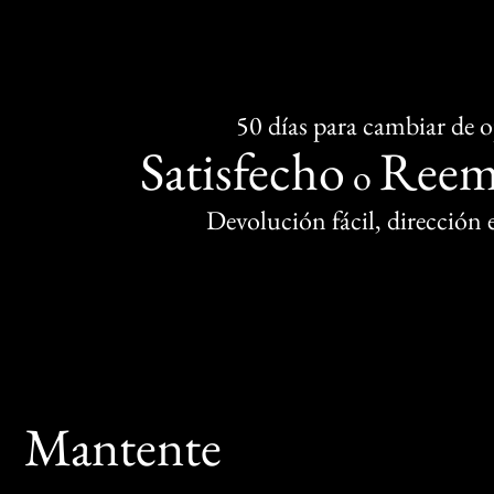
50 días para cambiar de 
Satisfecho
Reem
o
Devolución fácil, dirección
Mantente