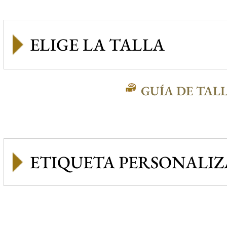
GUÍA DE TAL
ETIQUETA PERSONALI