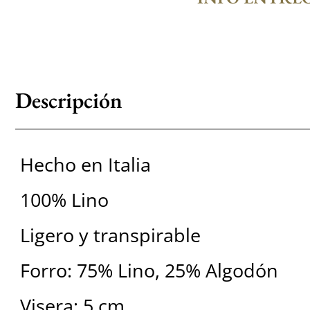
Descripción
Hecho en Italia
100% Lino
Ligero y transpirable
Forro: 75% Lino, 25% Algodón
Visera: 5 cm