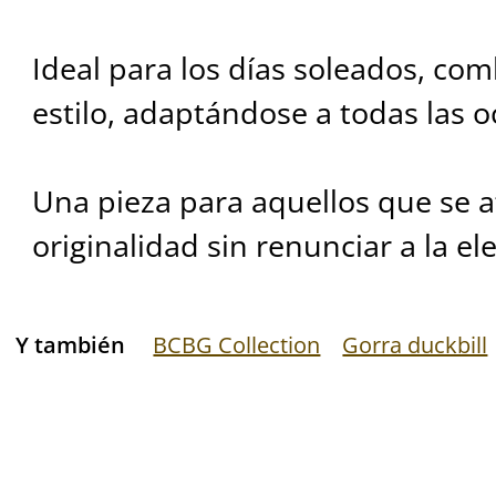
Ideal para los días soleados, c
estilo, adaptándose a todas las o
Una pieza para aquellos que se a
originalidad sin renunciar a la e
Y también
BCBG Collection
Gorra duckbill