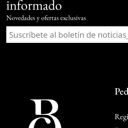
informado
Novedades y ofertas exclusivas
Ped
Regi