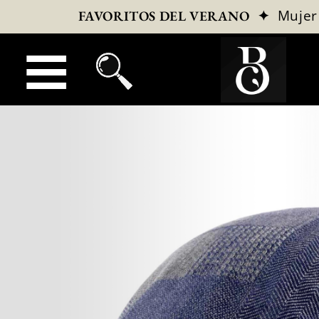
✦
Mujer
FAVORITOS DEL VERANO