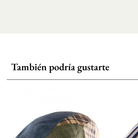
También podría gustarte