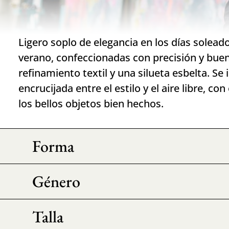
Ligero soplo de elegancia en los días solead
verano, confeccionadas con precisión y bue
refinamiento textil y una silueta esbelta. Se
encrucijada entre el estilo y el aire libre, co
los bellos objetos bien hechos.
Forma
Género
Talla