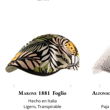
Marone 1881
Foglio
Alfonso
Hecho en Italia
Ligero, Transpirable
Paja