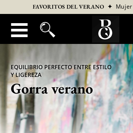
✦
Mujer
FAVORITOS DEL VERANO
EQUILIBRIO PERFECTO ENTRE ESTILO
Y LIGEREZA
Gorra verano