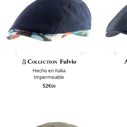
Collection
Fulvio
Hecho en Italia
Impermeable
52€
00