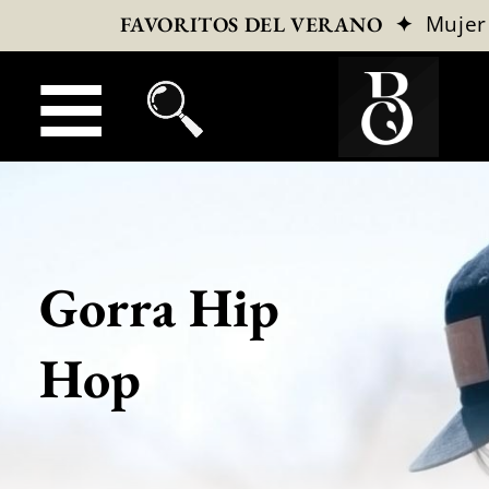
✦
Mujer
FAVORITOS DEL VERANO
Gorra Hip
Hop