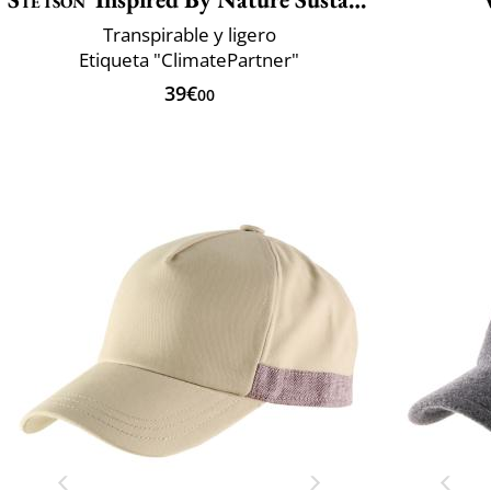
Transpirable y ligero
Etiqueta "ClimatePartner"
39€
00