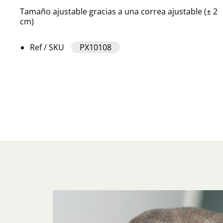
Tamaño ajustable gracias a una correa ajustable (± 2
cm)
Ref / SKU
PX10108