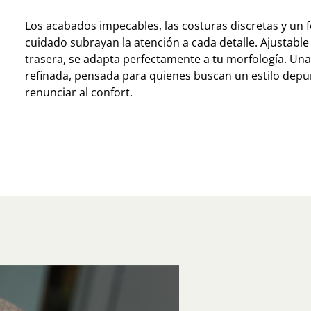
Los acabados impecables, las costuras discretas y un f
cuidado subrayan la atención a cada detalle. Ajustable 
trasera, se adapta perfectamente a tu morfología. Una
refinada, pensada para quienes buscan un estilo depu
renunciar al confort.