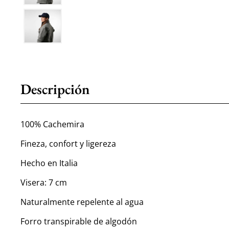
Descripción
100% Cachemira
Fineza, confort y ligereza
Hecho en Italia
Visera: 7 cm
Naturalmente repelente al agua
Forro transpirable de algodón