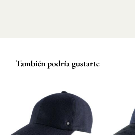
También podría gustarte