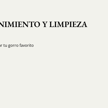
IMIENTO Y LIMPIEZA
r tu gorro favorito