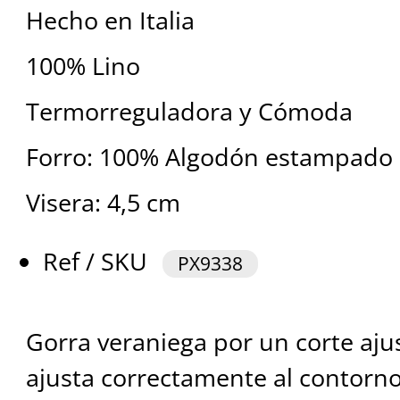
Hecho en Italia
100% Lino
Termorreguladora y Cómoda
Forro: 100% Algodón estampado
Visera: 4,5 cm
Ref / SKU
PX9338
Gorra veraniega por un corte aju
ajusta correctamente al contorno