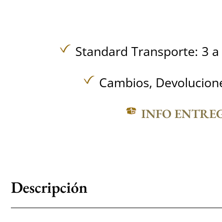
Standard Transporte: 3 a 
Cambios, Devolucione
INFO ENTRE
Descripción