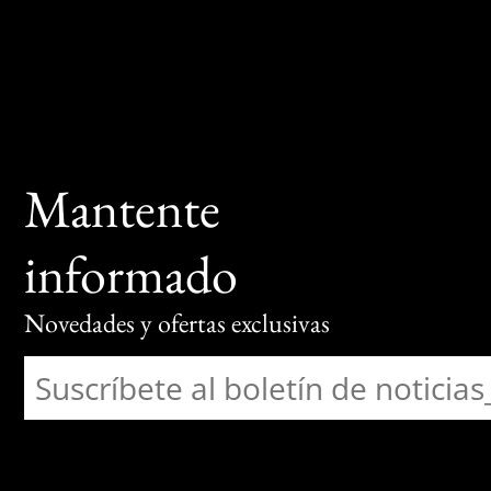
Mantente
informado
Novedades y ofertas exclusivas