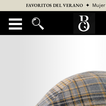
✦
Mujer
FAVORITOS DEL VERANO