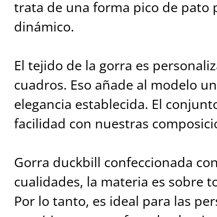
trata de una forma pico de pato p
dinámico.
El tejido de la gorra es personal
cuadros. Eso añade al modelo un e
elegancia establecida. El conjun
facilidad con nuestras composici
Gorra duckbill confeccionada con 
cualidades, la materia es sobre t
Por lo tanto, es ideal para las pe