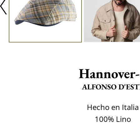
Hannover
ALFONSO D'EST
Hecho en Italia
100% Lino