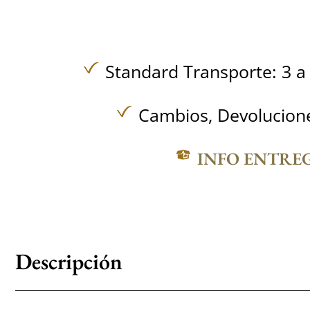
Standard Transporte: 3 a 
Cambios, Devolucione
INFO ENTRE
Descripción