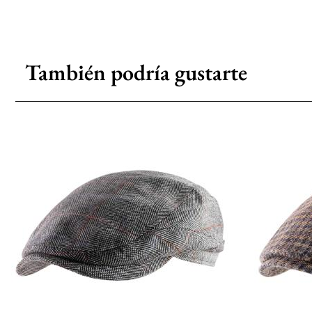
También podría gustarte