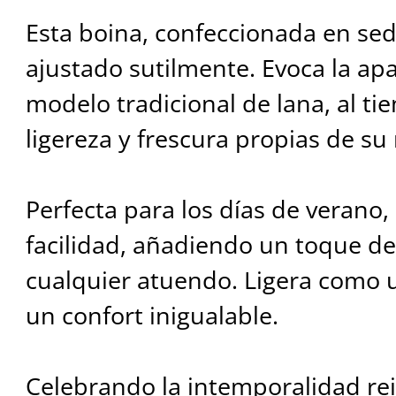
Esta boina, confeccionada en sed
ajustado sutilmente. Evoca la ap
modelo tradicional de lana, al ti
ligereza y frescura propias de su 
Perfecta para los días de verano, 
facilidad, añadiendo un toque de
cualquier atuendo. Ligera como
un confort inigualable.
Celebrando la intemporalidad re