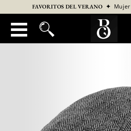
✦
Mujer
FAVORITOS DEL VERANO