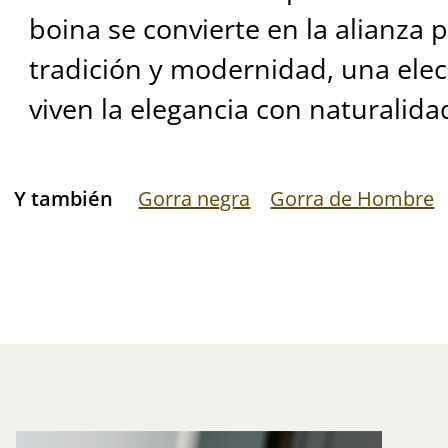
boina se convierte en la alianza 
tradición y modernidad, una ele
viven la elegancia con naturalida
Y también
Gorra negra
Gorra de Hombre