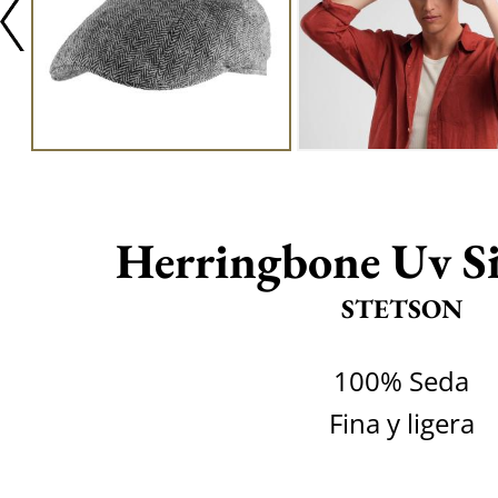
Herringbone Uv Si
STETSON
100% Seda
Fina y ligera