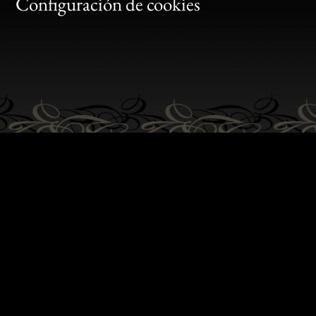
Gen
Configuración de cookies