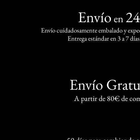
Envío
2
en
Envío cuidadosamente embalado y exped
Entrega estándar en 3 a 7 días
Envío Gratu
A partir de 80€ de co