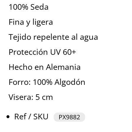
100% Seda
Fina y ligera
Tejido repelente al agua
Protección UV 60+
Hecho en Alemania
Forro: 100% Algodón
Visera: 5 cm
Ref / SKU
PX9882