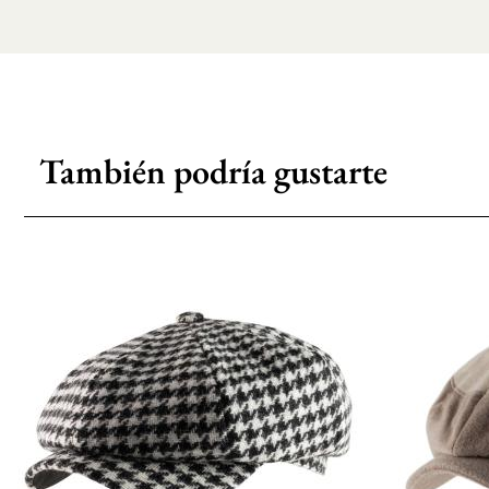
También podría gustarte