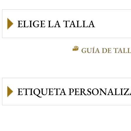
GUÍA DE TAL
ETIQUETA PERSONALI