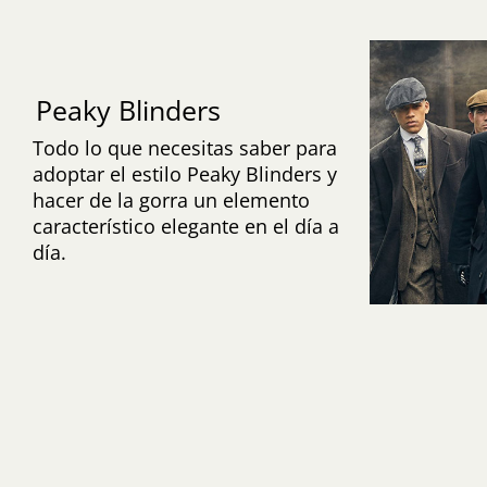
Peaky Blinders
Todo lo que necesitas saber para
adoptar el estilo Peaky Blinders y
hacer de la gorra un elemento
característico elegante en el día a
día.