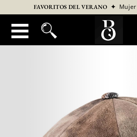
✦
Mujer
FAVORITOS DEL VERANO