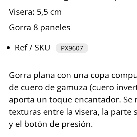
Visera: 5,5 cm
Gorra 8 paneles
Ref / SKU
PX9607
Gorra plana con una copa compu
de cuero de gamuza (cuero inver
aporta un toque encantador. Se 
texturas entre la visera, la parte 
y el botón de presión.