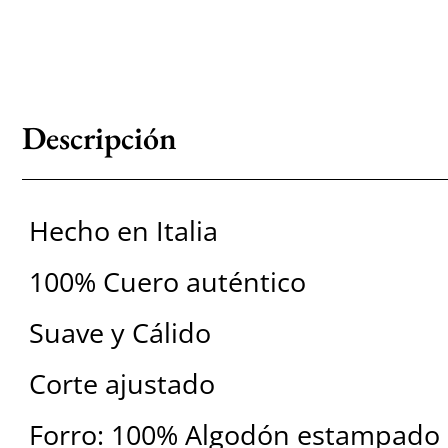
Descripción
Hecho en Italia
100% Cuero auténtico
Suave y Cálido
Corte ajustado
Forro: 100% Algodón estampado