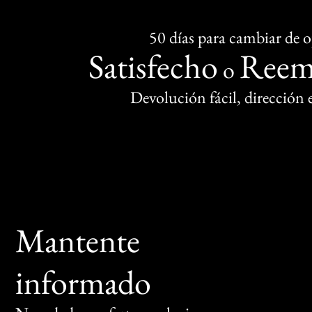
50 días para cambiar de 
Satisfecho
Reem
o
Devolución fácil, dirección
Mantente
informado