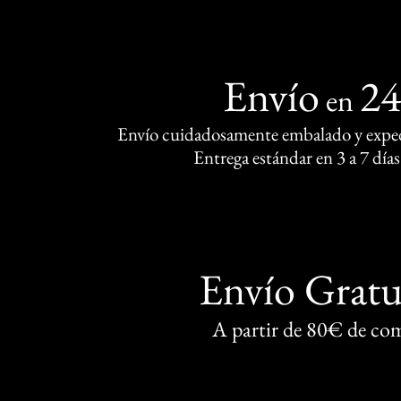
Envío
2
en
Envío cuidadosamente embalado y exped
Entrega estándar en 3 a 7 días
Envío Gratu
A partir de 80€ de co