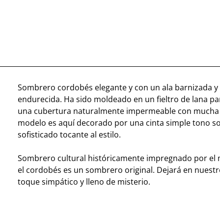
Sombrero cordobés elegante y con un ala barnizada y
endurecida. Ha sido moldeado en un fieltro de lana par
una cubertura naturalmente impermeable con mucha c
modelo es aquí decorado por una cinta simple tono s
sofisticado tocante al estilo.
Sombrero cultural históricamente impregnado por el
el cordobés es un sombrero original. Dejará en nuestr
toque simpático y lleno de misterio.