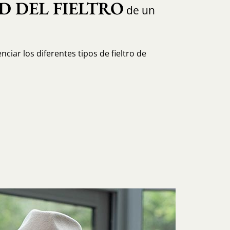
D DEL FIELTRO
de un
ciar los diferentes tipos de fieltro de