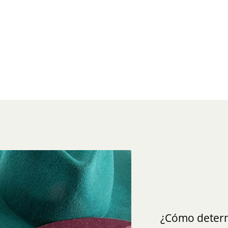
¿Cómo determ