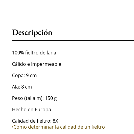
Descripción
100% fieltro de lana
Cálido e Impermeable
Copa: 9 cm
Ala: 8 cm
Peso (talla m): 150 g
Hecho en Europa
Calidad de fieltro: 8X
›Cómo determinar la calidad de un fieltro