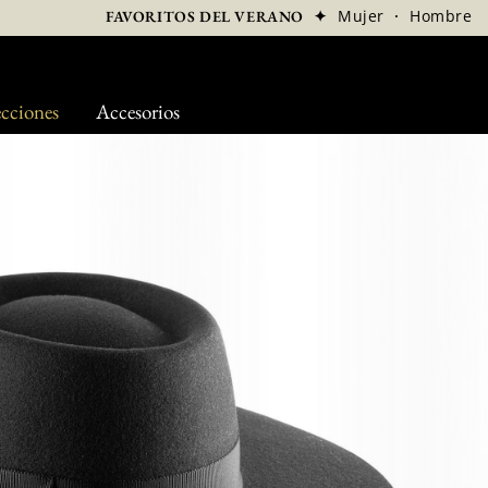
✦
Mujer
·
Hombre
FAVORITOS DEL VERANO
cciones
Accesorios