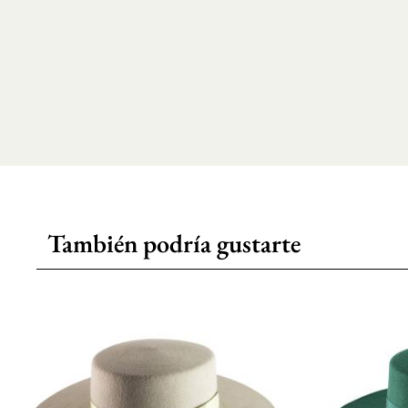
También podría gustarte