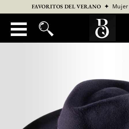
✦
Mujer
FAVORITOS DEL VERANO