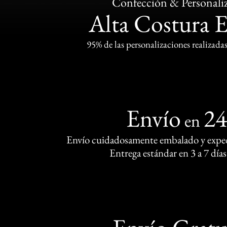
Confección & Personali
Alta Costura 
95% de las personalizaciones realizadas
Envío
2
en
Envío cuidadosamente embalado y exped
Entrega estándar en 3 a 7 días