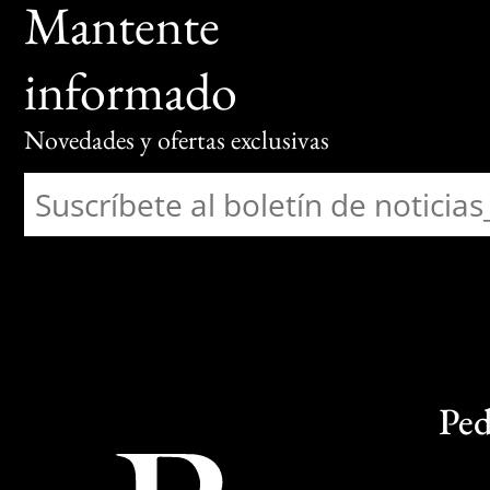
Mantente
informado
Novedades y ofertas exclusivas
Ped