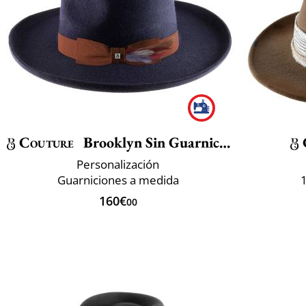
Couture
Brooklyn Sin Guarnicion
Personalización
Guarniciones a medida
160€
00