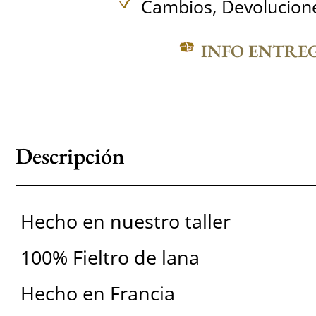
Cambios, Devolucione
INFO ENTRE
Descripción
Hecho en nuestro taller
100% Fieltro de lana
Hecho en Francia