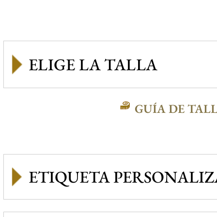
GUÍA DE TAL
ETIQUETA PERSONALI