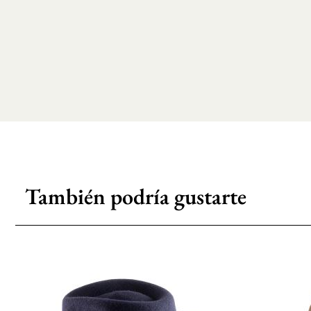
También podría gustarte