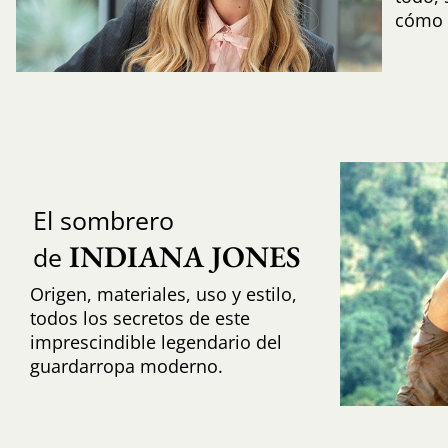
cómo i
El sombrero
INDIANA JONES
de
Origen, materiales, uso y estilo,
todos los secretos de este
imprescindible legendario del
guardarropa moderno.