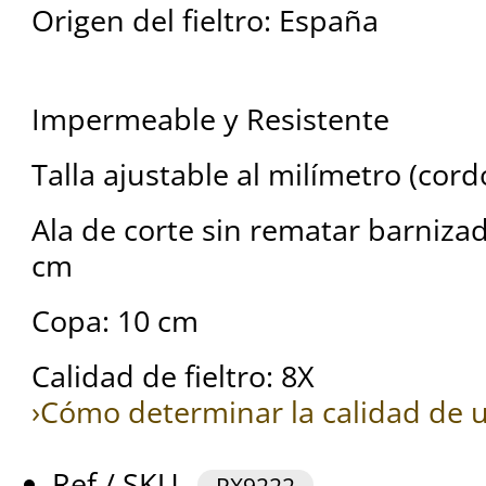
Origen del fieltro: España
Impermeable y Resistente
Talla ajustable al milímetro (cord
Ala de corte sin rematar barniza
cm
Copa: 10 cm
Calidad de fieltro: 8X
›Cómo determinar la calidad de u
Ref / SKU