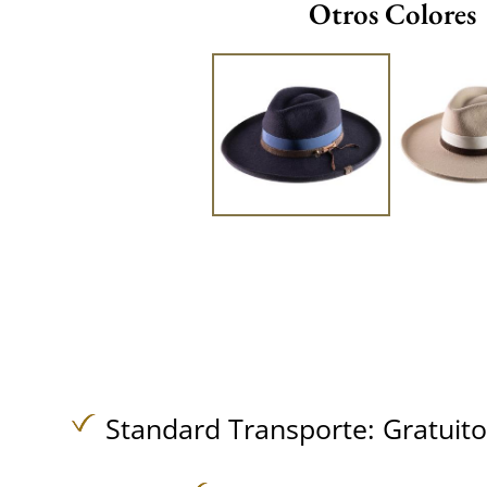
Otros Colores
Standard Transporte:
Gratuit