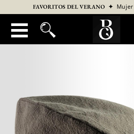
✦
Mujer
FAVORITOS DEL VERANO