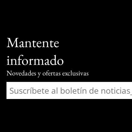
Mantente
informado
Novedades y ofertas exclusivas