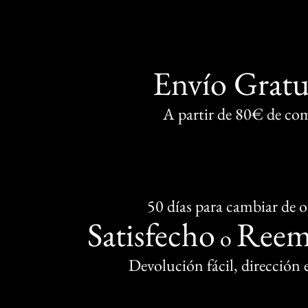
Envío Gratu
A partir de 80€ de co
50 días para cambiar de 
Satisfecho
Reem
o
Devolución fácil, dirección