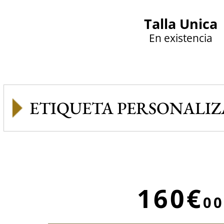
Talla Unica
En existencia
ETIQUETA PERSONALI
160€
00