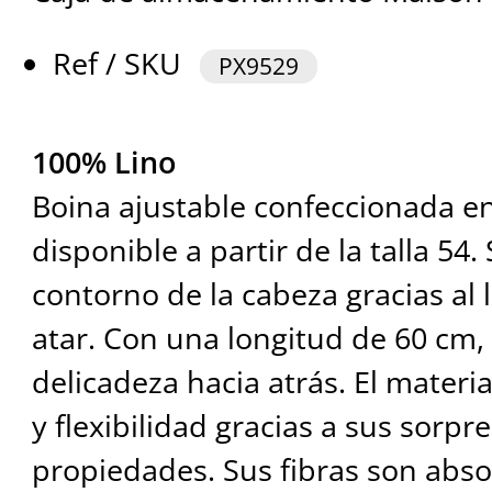
Ref / SKU
PX9529
100% Lino
Boina ajustable confeccionada en
disponible a partir de la talla 54.
contorno de la cabeza gracias al 
atar. Con una longitud de 60 cm, 
delicadeza hacia atrás. El materi
y flexibilidad gracias a sus sorp
propiedades. Sus fibras son abs