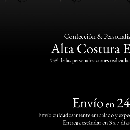
Confección & Personali
Alta Costura 
95% de las personalizaciones realizadas
Envío
2
en
Envío cuidadosamente embalado y exped
Entrega estándar en 3 a 7 días