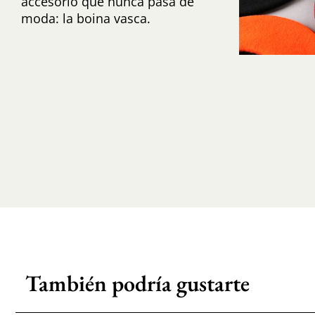
accesorio que nunca pasa de
moda: la boina vasca.
También podría gustarte