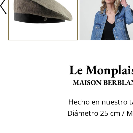
Le Monplai
MAISON BERBLA
Hecho en nuestro ta
Diámetro 25 cm / M