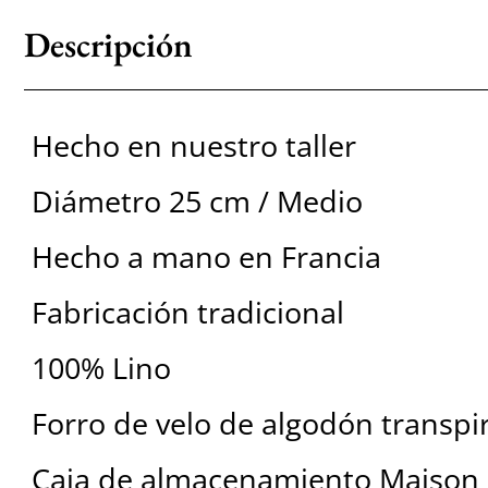
Descripción
Hecho en nuestro taller
Diámetro 25 cm / Medio
Hecho a mano en Francia
Fabricación tradicional
100% Lino
Forro de velo de algodón transpi
Caja de almacenamiento Maison 