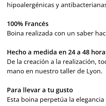
hipoalergénicas y antibacteriana
100% Francés
Boina realizada con un saber hac
Hecho a medida en 24 a 48 hora
De la creación a la realización, t
mano en nuestro taller de Lyon.
Para llevar a tu gusto
Esta boina perpetúa la elegancia 