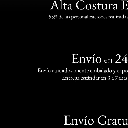
Alta Costura 
95% de las personalizaciones realizadas
Envío
2
en
Envío cuidadosamente embalado y exped
Entrega estándar en 3 a 7 días
Envío Gratu