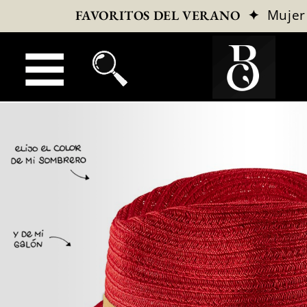
✦
Mujer
FAVORITOS DEL VERANO