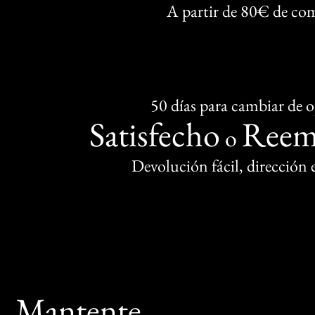
A partir de 80€ de co
50 días para cambiar de 
Satisfecho
Reem
o
Devolución fácil, dirección
Mantente