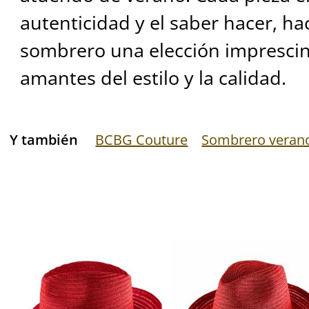
autenticidad y el saber hacer, ha
sombrero una elección imprescin
amantes del estilo y la calidad.
Y también
BCBG Couture
Sombrero veran