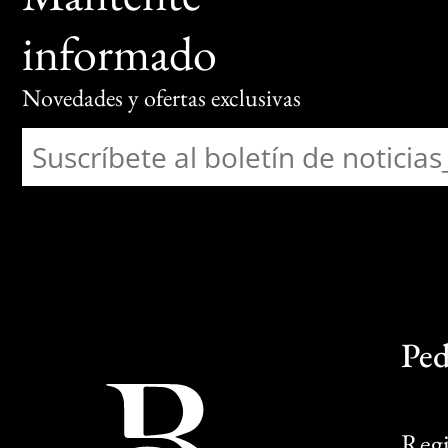
informado
Novedades y ofertas exclusivas
Ped
Regi