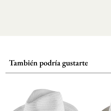
También podría gustarte