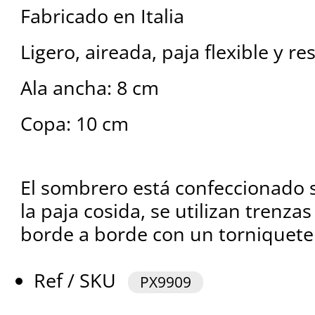
Fabricado en Italia
Ligero, aireada, paja flexible y re
Ala ancha: 8 cm
Copa: 10 cm
El sombrero está confeccionado s
la paja cosida, se utilizan trenza
borde a borde con un torniquete
Ref / SKU
PX9909