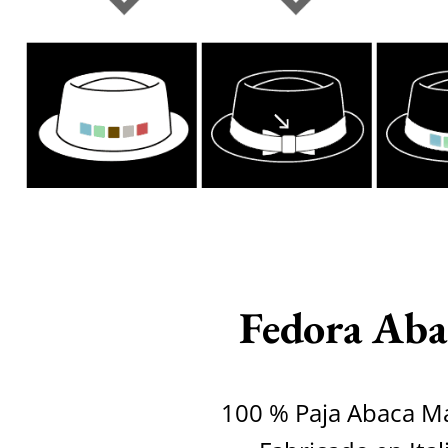
Fedora Aba
100 % Paja Abaca Ma