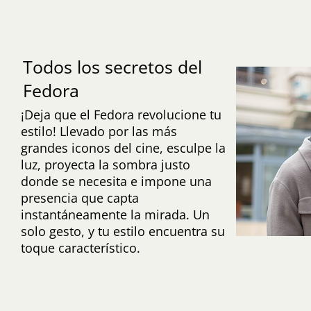
Todos los secretos del
Fedora
¡Deja que el Fedora revolucione tu
estilo! Llevado por las más
grandes iconos del cine, esculpe la
luz, proyecta la sombra justo
donde se necesita e impone una
presencia que capta
instantáneamente la mirada. Un
solo gesto, y tu estilo encuentra su
toque característico.