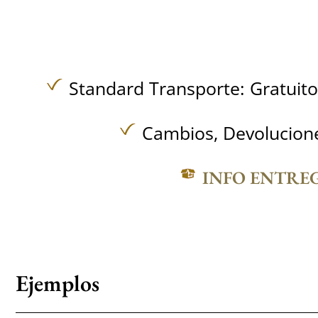
Standard Transporte:
Gratuit
Cambios, Devolucione
INFO ENTRE
Ejemplos