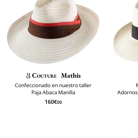
Couture
Mathis
Confeccionado en nuestro taller
Paja Abaca Manilla
Adornos 
160€
00