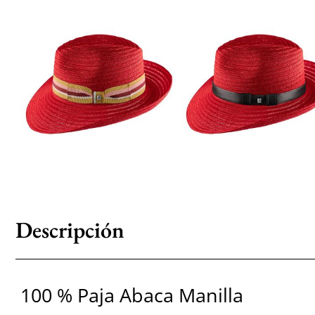
Descripción
100 % Paja Abaca Manilla