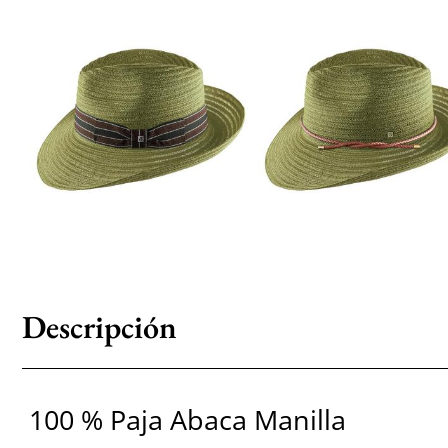
Descripción
100 % Paja Abaca Manilla