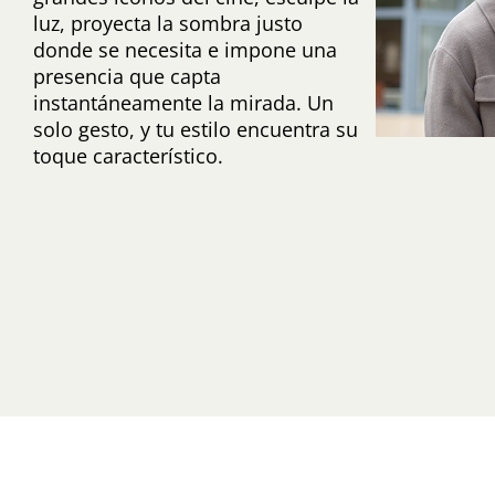
luz, proyecta la sombra justo
donde se necesita e impone una
presencia que capta
instantáneamente la mirada. Un
solo gesto, y tu estilo encuentra su
toque característico.