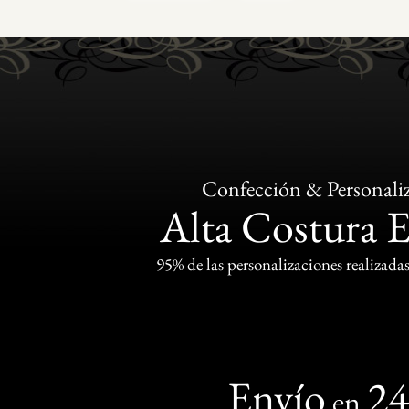
Confección & Personali
Alta Costura 
95% de las personalizaciones realizadas
Envío
2
en