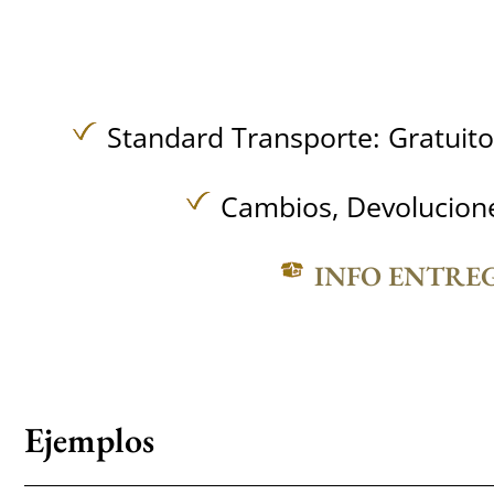
Standard Transporte:
Gratuit
Cambios, Devolucione
INFO ENTRE
Ejemplos