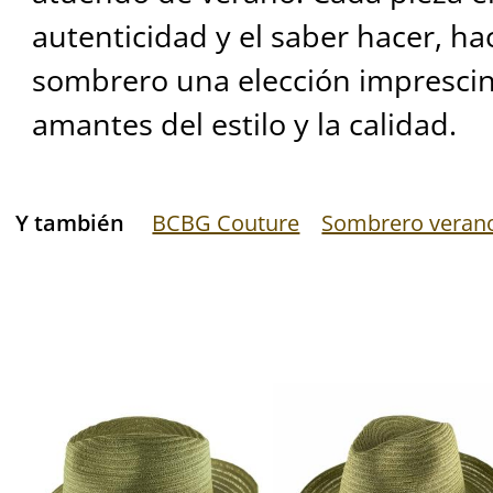
autenticidad y el saber hacer, ha
sombrero una elección imprescin
amantes del estilo y la calidad.
Y también
BCBG Couture
Sombrero veran