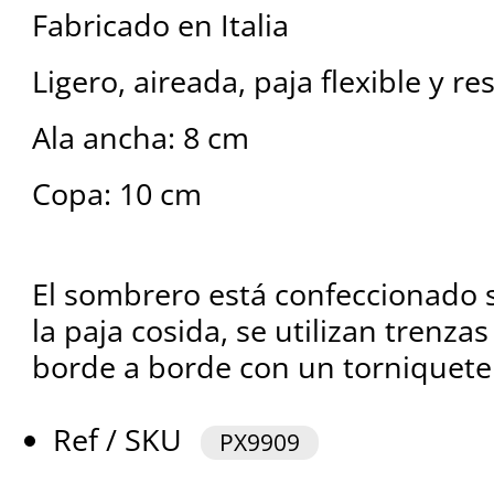
Fabricado en Italia
Ligero, aireada, paja flexible y re
Ala ancha: 8 cm
Copa: 10 cm
El sombrero está confeccionado s
la paja cosida, se utilizan trenza
borde a borde con un torniquete
Ref / SKU
PX9909