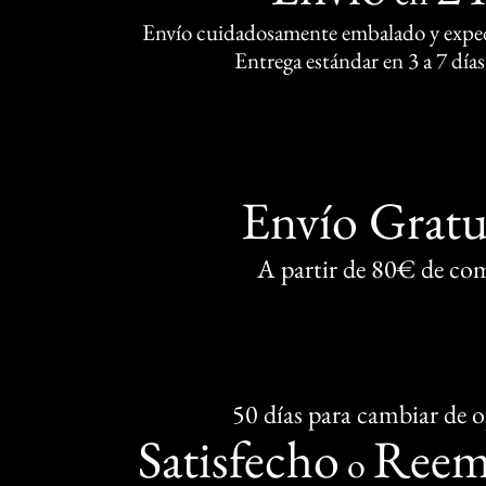
Envío cuidadosamente embalado y exped
Entrega estándar en 3 a 7 días
Envío Gratu
A partir de 80€ de co
50 días para cambiar de 
Satisfecho
Reem
o