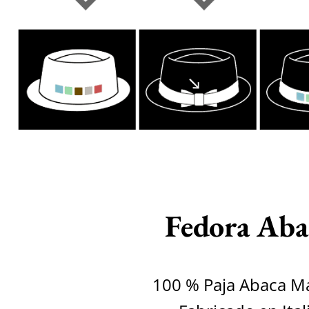
Fedora Aba
100 % Paja Abaca Ma