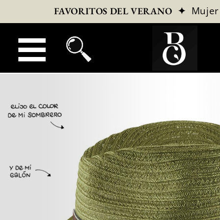
✦
Mujer
FAVORITOS DEL VERANO