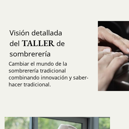
Visión detallada
TALLER
del
de
sombrerería
Cambiar el mundo de la
sombrerería tradicional
combinando innovación y saber-
hacer tradicional.