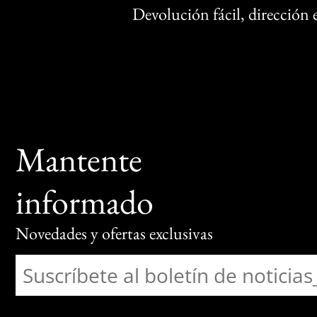
Devolución fácil, dirección
Mantente
informado
Novedades y ofertas exclusivas