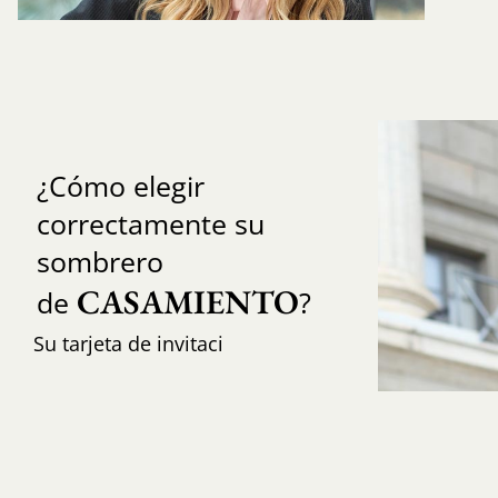
¿Cómo elegir
correctamente su
sombrero
CASAMIENTO
de
?
Su tarjeta de invitaci