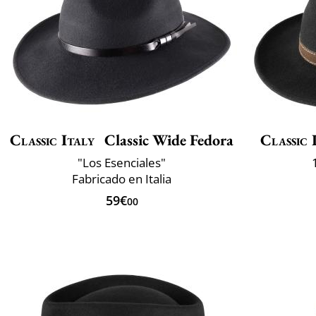
Classic Italy
Classic Wide Fedora
Classic 
"Los Esenciales"
Fabricado en Italia
59€
00