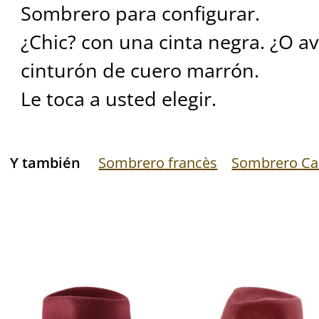
Sombrero para configurar.
¿Chic? con una cinta negra. ¿O a
cinturón de cuero marrón.
Le toca a usted elegir.
Y también
Sombrero francès
Sombrero Ca