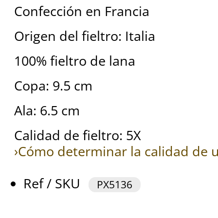
Confección en Francia
Origen del fieltro: Italia
100% fieltro de lana
Copa: 9.5 cm
Ala: 6.5 cm
Calidad de fieltro: 5X
›Cómo determinar la calidad de u
Ref / SKU
PX5136