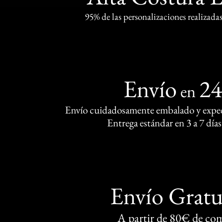
95% de las personalizaciones realizadas
Envío
2
en
Envío cuidadosamente embalado y exped
Entrega estándar en 3 a 7 días
Envío Gratu
A partir de 80€ de co