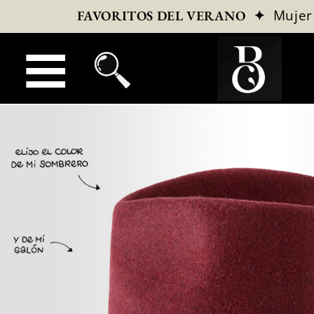
✦
Mujer
FAVORITOS DEL VERANO