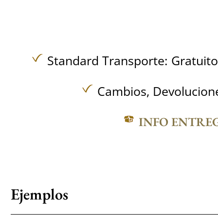
Standard Transporte:
Gratuit
Cambios, Devolucione
INFO ENTRE
Ejemplos