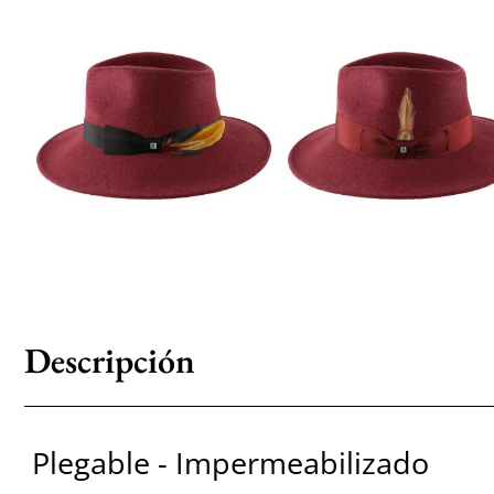
Descripción
Plegable - Impermeabilizado