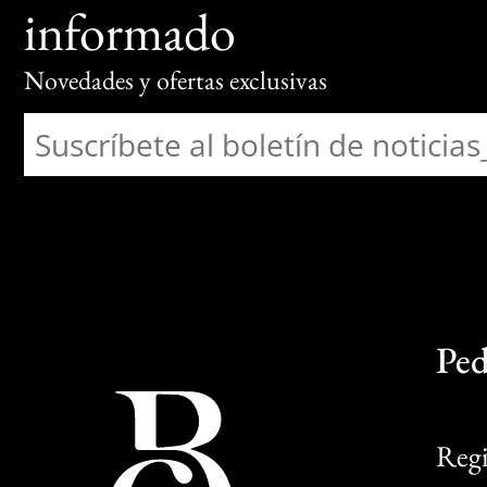
informado
Novedades y ofertas exclusivas
Ped
Regi