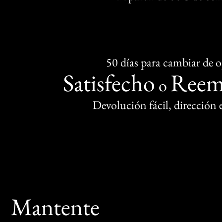
50 días para cambiar de 
Satisfecho
Reem
o
Devolución fácil, dirección
Mantente