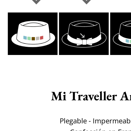
Mi Traveller 
Plegable - Impermeab