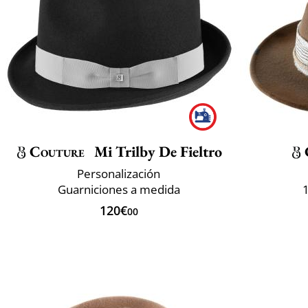
Couture
Mi Trilby De Fieltro
Personalización
Guarniciones a medida
120€
00