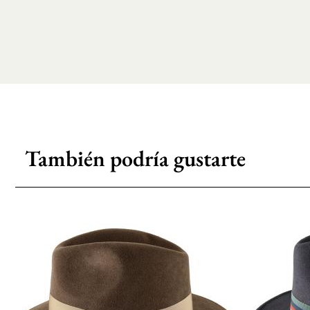
También podría gustarte