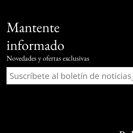
Mantente
informado
Novedades y ofertas exclusivas