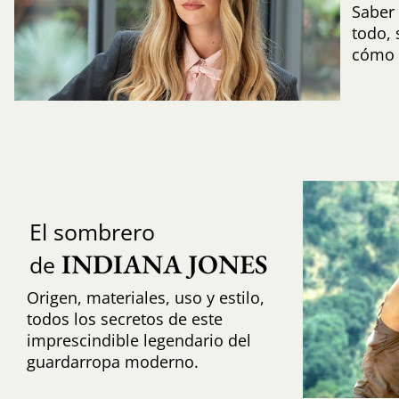
Saber 
todo,
cómo i
El sombrero
INDIANA JONES
de
Origen, materiales, uso y estilo,
todos los secretos de este
imprescindible legendario del
guardarropa moderno.