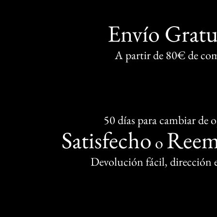
Envío Gratu
A partir de 80€ de co
50 días para cambiar de 
Satisfecho
Reem
o
Devolución fácil, dirección