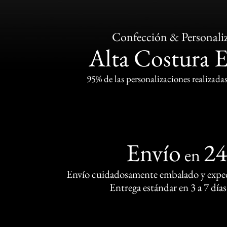
Confección & Personali
Alta Costura 
95% de las personalizaciones realizadas
Envío
2
en
Envío cuidadosamente embalado y exped
Entrega estándar en 3 a 7 días