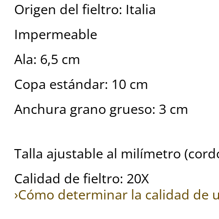
Origen del fieltro: Italia
Impermeable
Ala: 6,5 cm
Copa estándar: 10 cm
Anchura grano grueso: 3 cm
Talla ajustable al milímetro (cord
Calidad de fieltro: 20X
›Cómo determinar la calidad de u