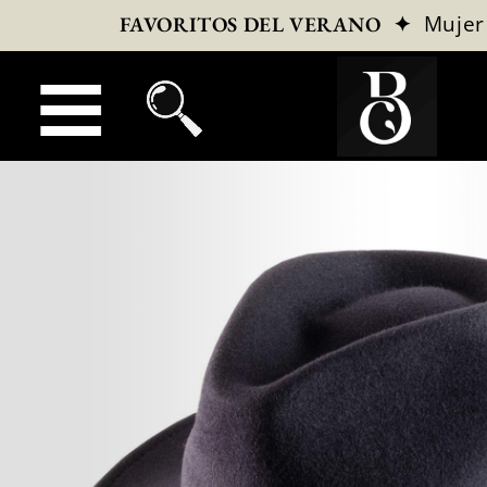
✦
Mujer
FAVORITOS DEL VERANO