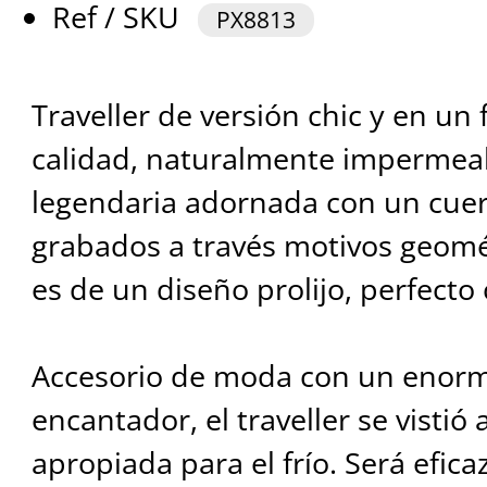
Ref / SKU
PX8813
Traveller de versión chic y en un f
calidad, naturalmente impermea
legendaria adornada con un cuer
grabados a través motivos geomé
es de un diseño prolijo, perfecto
Accesorio de moda con un enor
encantador, el traveller se vistió
apropiada para el frío. Será efica