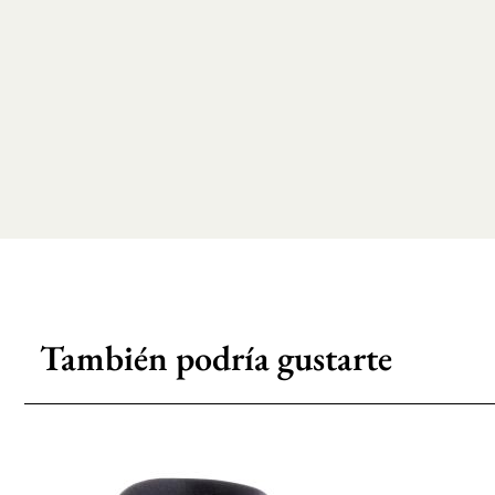
También podría gustarte