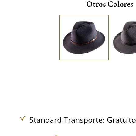
Otros Colores
Standard Transporte:
Gratuit