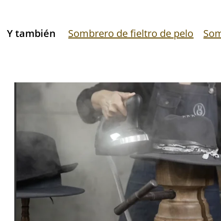
Y también
Sombrero de fieltro de pelo
Som