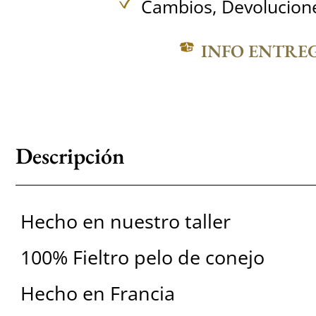
Cambios, Devolucione
INFO ENTRE
Descripción
Hecho en nuestro taller
100% Fieltro pelo de conejo
Hecho en Francia