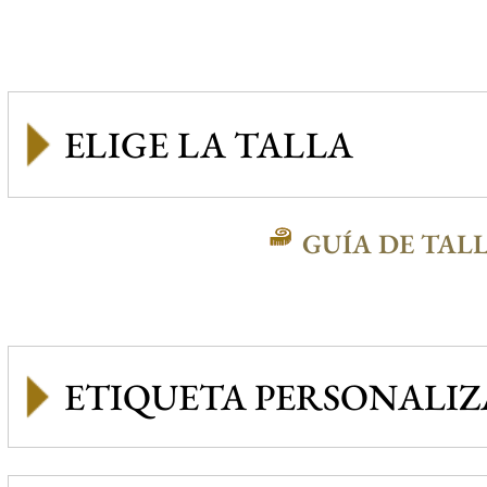
GUÍA DE TAL
ETIQUETA PERSONALI