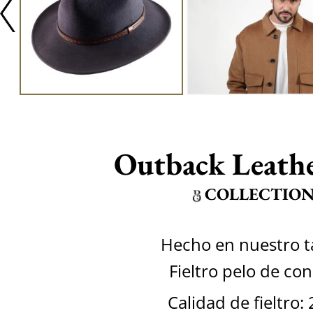
Outback Leathe
COLLECTIO
Hecho en nuestro ta
Fieltro pelo de con
Calidad de fieltro: