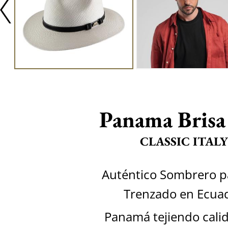
Panama Brisa
CLASSIC ITALY
Auténtico Sombrero 
Trenzado en Ecua
Panamá tejiendo calid