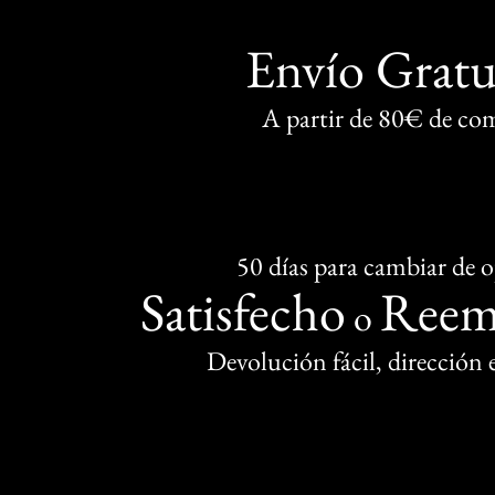
Envío Gratu
A partir de 80€ de co
50 días para cambiar de 
Satisfecho
Reem
o
Devolución fácil, dirección