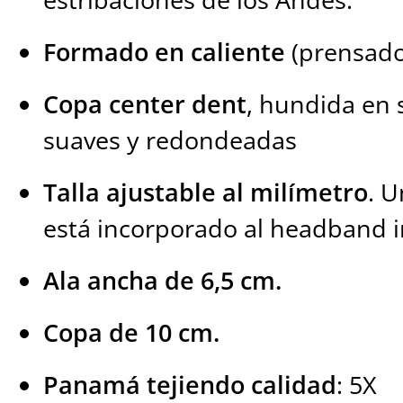
Formado en caliente
(prensad
Copa center dent
, hundida en 
suaves y redondeadas
Talla ajustable al milímetro
. U
está incorporado al headband i
Ala ancha de 6,5 cm.
Copa de 10 cm.
Panamá tejiendo calidad
: 5X