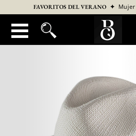
✦
Mujer
FAVORITOS DEL VERANO