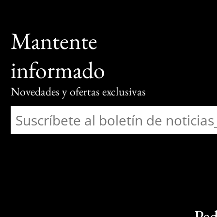
Mantente
informado
Novedades y ofertas exclusivas
Ped