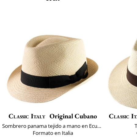
Classic Italy
Original Cubano
Classic It
Sombrero panama tejido a mano en Ecuador
Formato en Italia