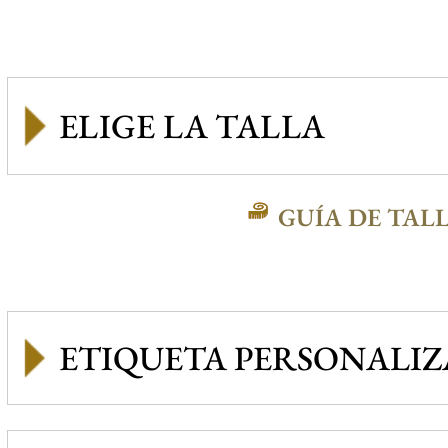
GUÍA DE TAL
ETIQUETA PERSONALI