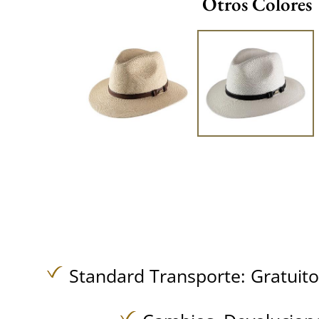
Otros Colores
Standard Transporte:
Gratuit