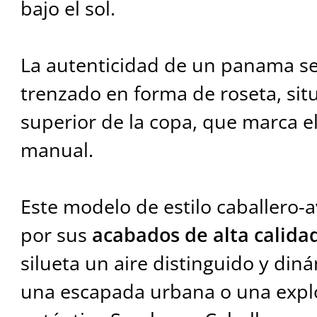
bajo el sol.
La autenticidad de un panama se
trenzado en forma de roseta, sit
superior de la copa, que marca el 
manual.
Este modelo de estilo caballero-
por sus
acabados de alta calida
silueta un aire distinguido y din
una escapada urbana o una explor