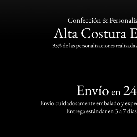
Confección & Personali
Alta Costura 
95% de las personalizaciones realizadas
Envío
2
en
Envío cuidadosamente embalado y exped
Entrega estándar en 3 a 7 días