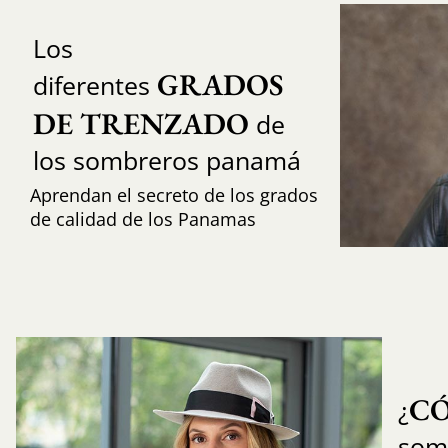
Los
GRADOS 
diferentes
DE TRENZADO
de
los sombreros panamá
Aprendan el secreto de los grados
de calidad de los Panamas
C
¿
som