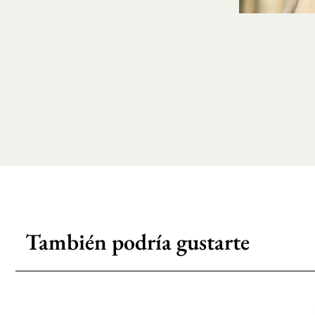
También podría gustarte