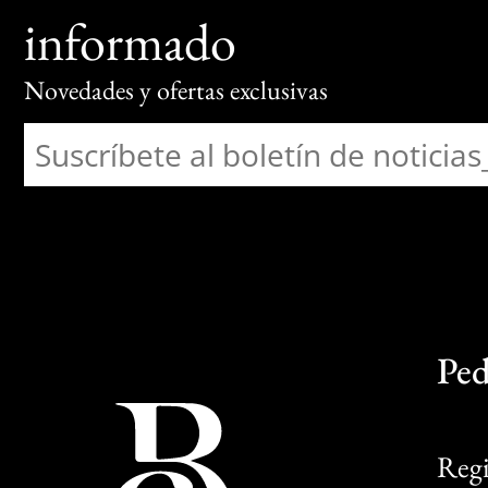
informado
Novedades y ofertas exclusivas
Ped
Regi