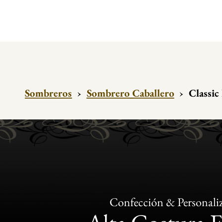
Sombreros
›
Sombrero Caballero
›
Classic
Confección & Personali