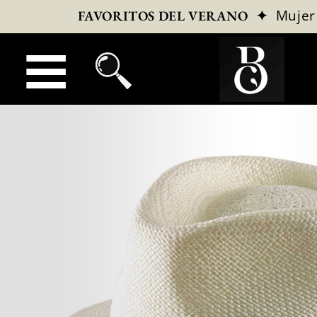
✦
Mujer
FAVORITOS DEL VERANO