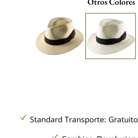
Otros Colores
Standard Transporte:
Gratuit