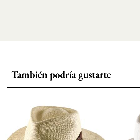
También podría gustarte