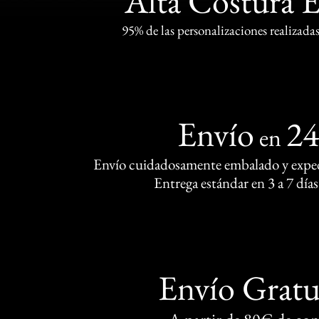
Alta Costura 
95% de las personalizaciones realizadas
Envío
2
en
Envío cuidadosamente embalado y exped
Entrega estándar en 3 a 7 días
Envío Gratu