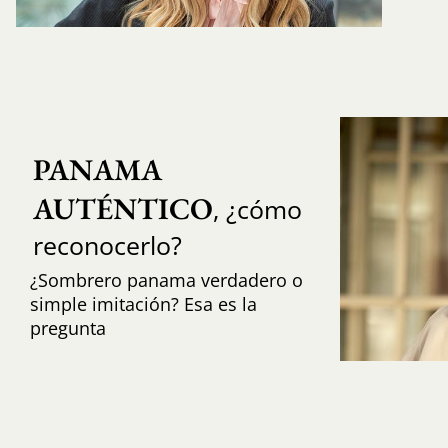
PANAMA 
AUTÉNTICO
, ¿cómo
reconocerlo?
¿Sombrero panama verdadero o
simple imitación? Esa es la
pregunta