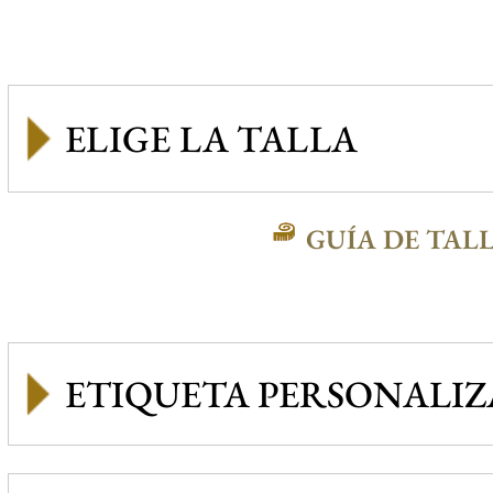
GUÍA DE TAL
ETIQUETA PERSONALI