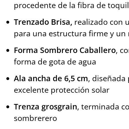
procedente de la fibra de toquil
Trenzado Brisa,
realizado con 
para una estructura firme y un
Forma Sombrero Caballero
, c
forma de gota de agua
Ala ancha de 6,5 cm
, diseñada 
excelente protección solar
Trenza grosgrain
, terminada c
sombrerero