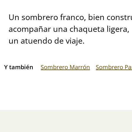
Un sombrero franco, bien constr
acompañar una chaqueta ligera, 
un atuendo de viaje.
Y también
Sombrero Marrón
Sombrero P