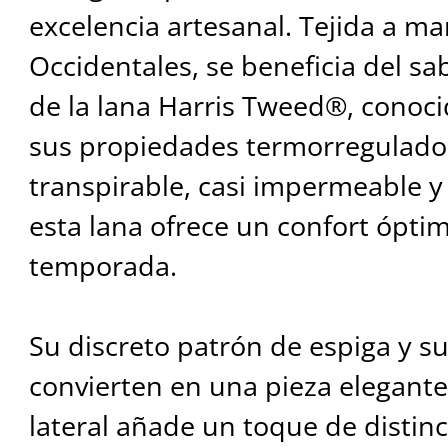
excelencia artesanal. Tejida a ma
Occidentales, se beneficia del sa
de la lana Harris Tweed®, conoci
sus propiedades termorregulado
transpirable, casi impermeable y r
esta lana ofrece un confort ópti
temporada.
Su discreto patrón de espiga y su
convierten en una pieza elegante
lateral añade un toque de distin