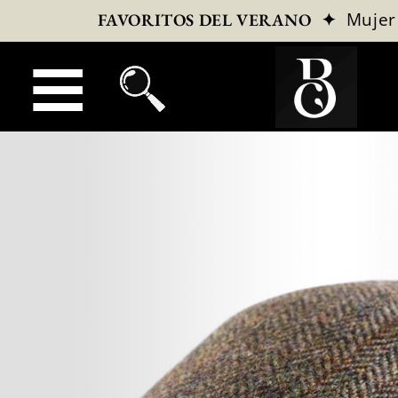
✦
Mujer
FAVORITOS DEL VERANO