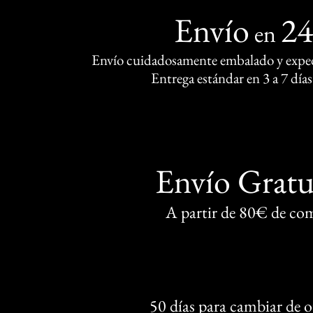
Envío
2
en
Envío cuidadosamente embalado y exped
Entrega estándar en 3 a 7 días
Envío Gratu
A partir de 80€ de co
50 días para cambiar de 