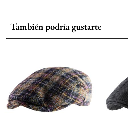
También podría gustarte