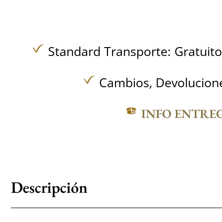
Standard Transporte:
Gratuit
Cambios, Devolucione
INFO ENTRE
Descripción