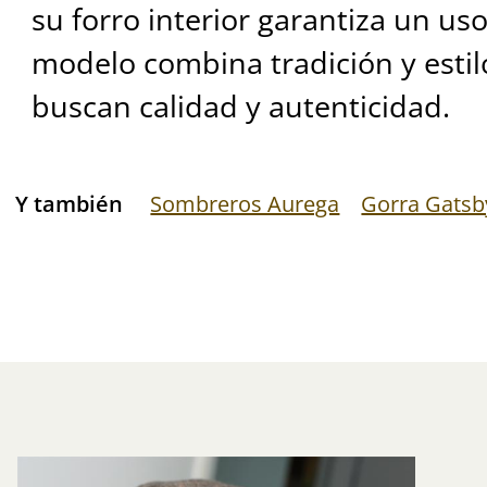
su forro interior garantiza un u
modelo combina tradición y estil
buscan calidad y autenticidad.
Y también
Sombreros Aurega
Gorra Gatsb