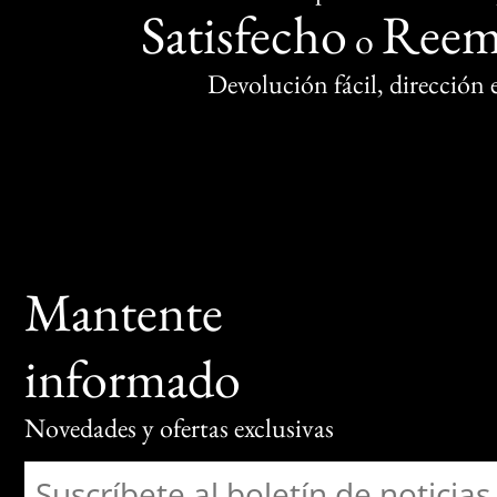
Satisfecho
Reem
o
Devolución fácil, dirección
Mantente
informado
Novedades y ofertas exclusivas