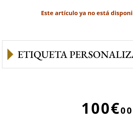
Este artículo ya no está disponi
ETIQUETA PERSONALI
100€
00