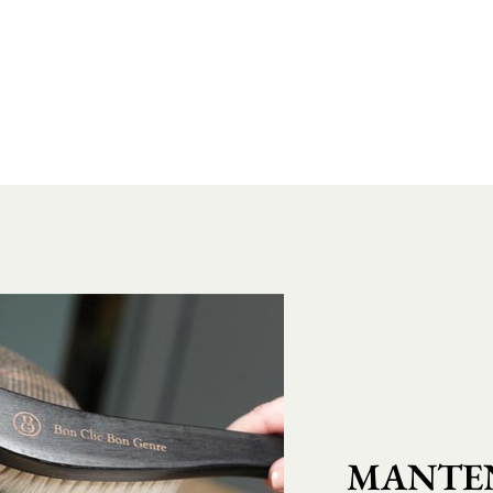
MANTEN