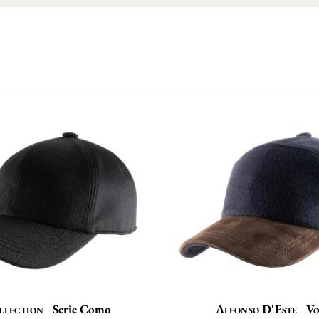
llection
Serie Como
Alfonso D'Este
Vo