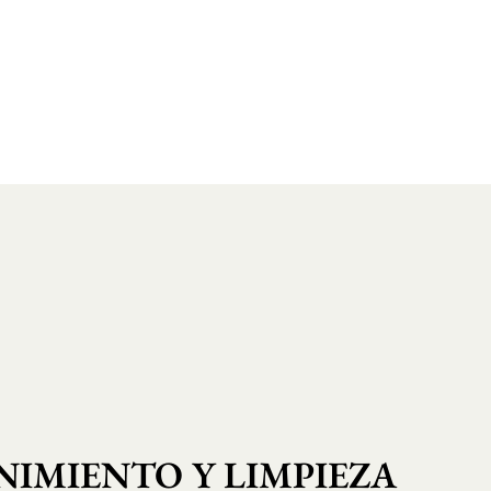
IMIENTO Y LIMPIEZA