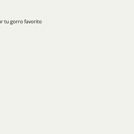
r tu gorro favorito