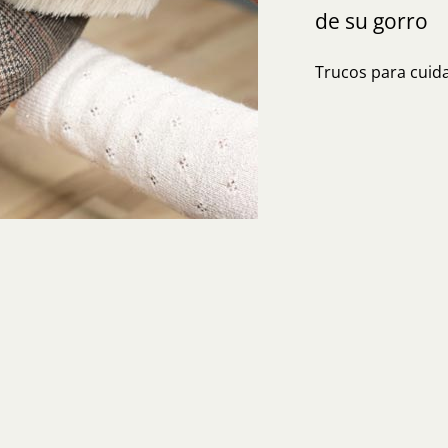
de su gorro
Trucos para cuida