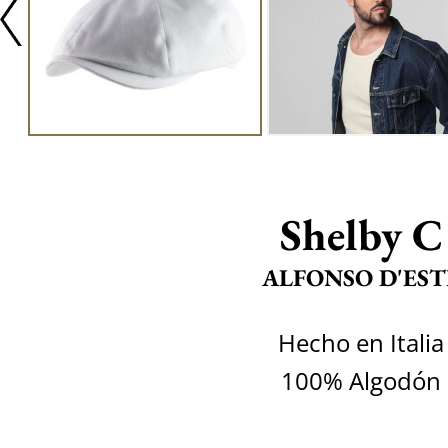
Shelby C
ALFONSO D'EST
Hecho en Italia
100% Algodón