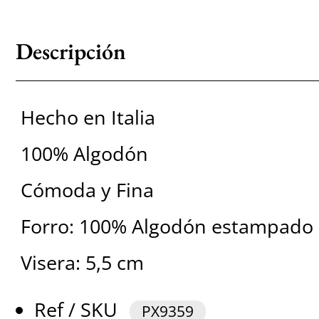
Descripción
Hecho en Italia
100% Algodón
Cómoda y Fina
Forro: 100% Algodón estampado
Visera: 5,5 cm
Ref / SKU
PX9359