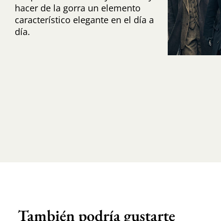
hacer de la gorra un elemento
característico elegante en el día a
día.
También podría gustarte