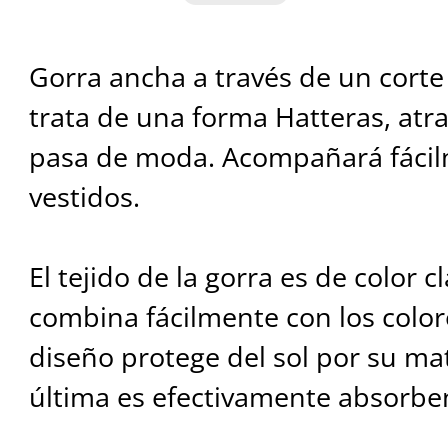
Gorra ancha a través de un corte
trata de una forma Hatteras, atr
pasa de moda. Acompañará fácil
vestidos.
El tejido de la gorra es de color c
combina fácilmente con los colore
diseño protege del sol por su mat
última es efectivamente absorbe