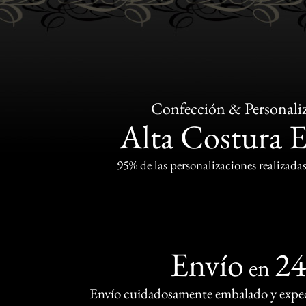
Confección & Personali
Alta Costura 
95% de las personalizaciones realizadas
Envío
2
en
Envío cuidadosamente embalado y exped