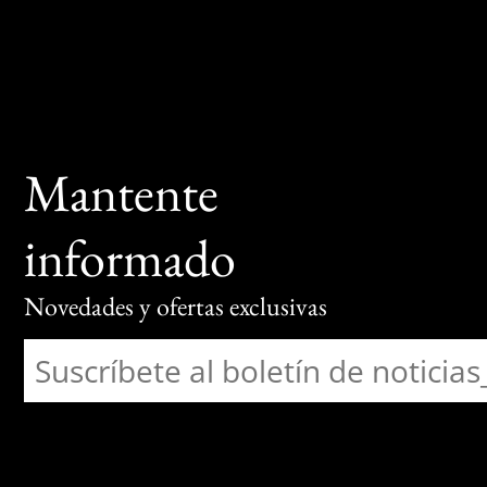
Mantente
informado
Novedades y ofertas exclusivas