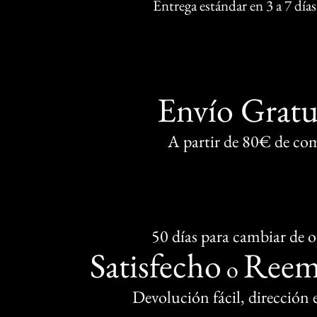
Entrega estándar en 3 a 7 días
Envío Gratu
A partir de 80€ de co
50 días para cambiar de 
Satisfecho
Reem
o
Devolución fácil, dirección