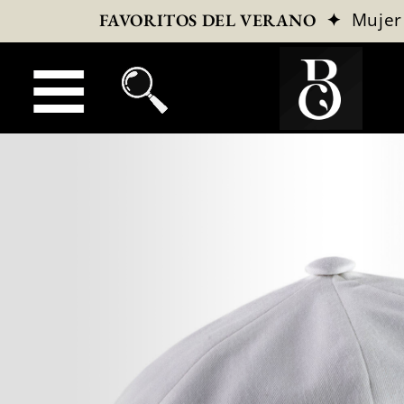
✦
Mujer
FAVORITOS DEL VERANO