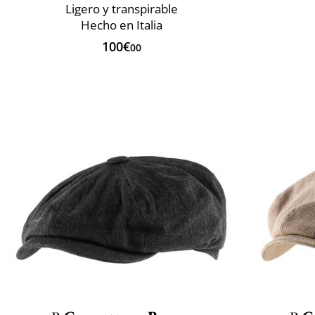
Ligero y transpirable
Hecho en Italia
100€
00