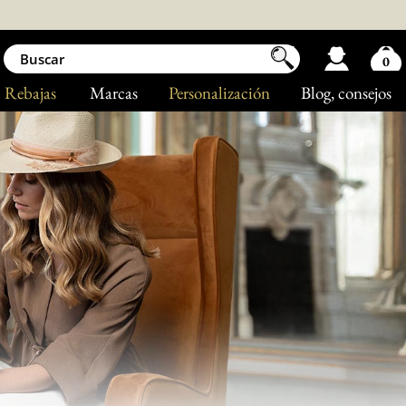
0
Rebajas
Marcas
Personalización
Blog
, consejos